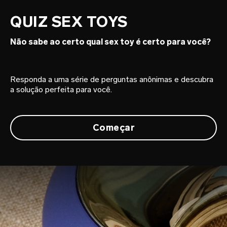
QUIZ SEX TOYS
Não sabe ao certo qual sex toy é certo para você?
Responda a uma série de perguntas anônimas e descubra
a solução perfeita para você.