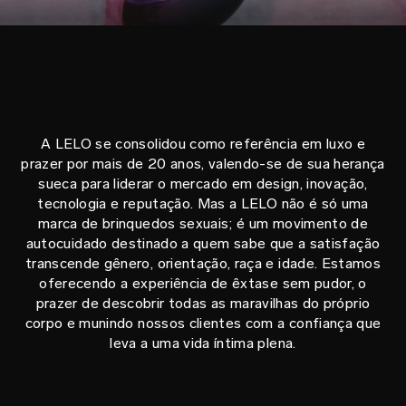
A LELO se consolidou como referência em luxo e
prazer por mais de 20 anos, valendo-se de sua herança
sueca para liderar o mercado em design, inovação,
tecnologia e reputação. Mas a LELO não é só uma
marca de brinquedos sexuais; é um movimento de
autocuidado destinado a quem sabe que a satisfação
transcende gênero, orientação, raça e idade. Estamos
oferecendo a experiência de êxtase sem pudor, o
prazer de descobrir todas as maravilhas do próprio
corpo e munindo nossos clientes com a confiança que
leva a uma vida íntima plena.