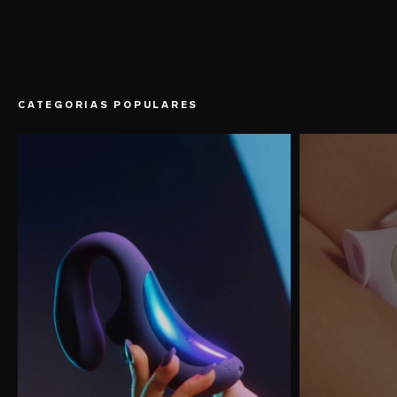
CATEGORIAS POPULARES