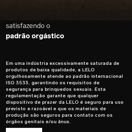
satisfazendo o
padrão orgástico
Em uma indústria excessivamente saturada de
produtos de baixa qualidade, a LELO
orgulhosamente atende ao padrão internacional
ISO 3533, garantindo os requisitos de
segurança para brinquedos sexuais. Esta
regulamentação garante que qualquer
dispositivo de prazer da LELO é seguro para uso
previsto e razoável e que os materiais de
produção são seguros para contato com os
órgãos genitais e/ou ânus.