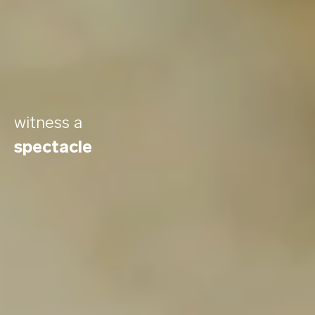
witness a
spectacle