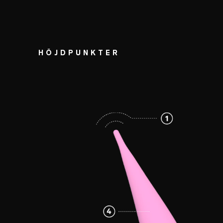
HÖJDPUNKTER