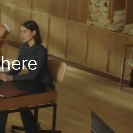
where