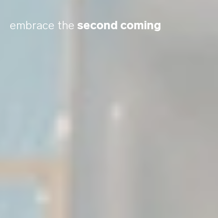
embrace the
second coming