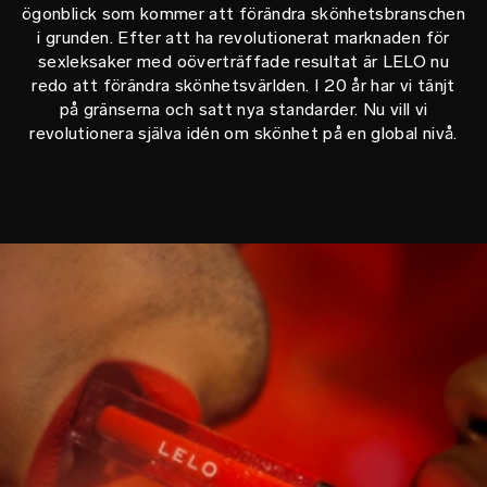
ögonblick som kommer att förändra skönhetsbranschen
i grunden. Efter att ha revolutionerat marknaden för
sexleksaker med oöverträffade resultat är LELO nu
redo att förändra skönhetsvärlden. I 20 år har vi tänjt
på gränserna och satt nya standarder. Nu vill vi
revolutionera själva idén om skönhet på en global nivå.