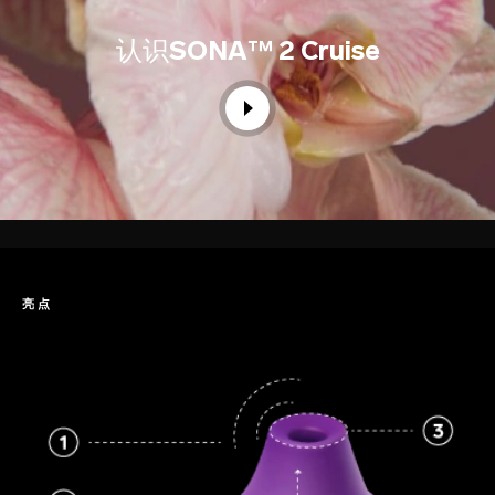
认识
SONA™ 2 Cruise
亮点