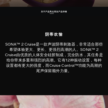
关于产品
亮点
用法
产品详情
阴蒂欢愉
SONA™ 2 Cruise是一款声波阴蒂刺激器，非常适合那些
希望体验更大、更长、更强烈高潮的人。SONA™ 2
Cruise由优质的人体安全硅胶制成，完全防水，其任务是
给你带来多重和强烈的高潮。它有12种振动设置，每种
设置都有更大的强度，而Cruise Control™功能为高潮的
尾声保留额外力量。