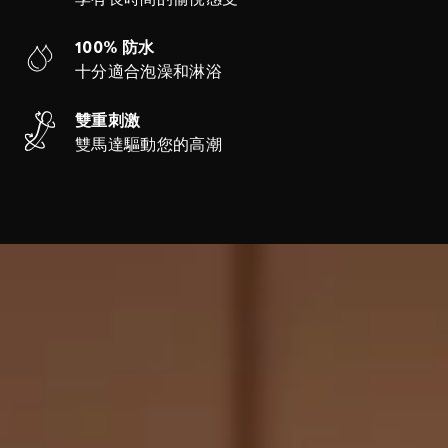
100% 防水
十分適合泡澡和淋浴
雙重刺激
雙馬達驅動您的高潮