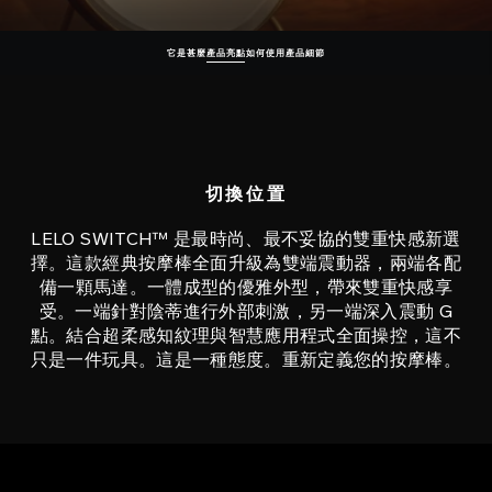
它是甚麼
產品亮點
如何使用
產品細節
切換位置
LELO SWITCH™ 是最時尚、最不妥協的雙重快感新選
擇。這款經典按摩棒全面升級為雙端震動器，兩端各配
備一顆馬達。一體成型的優雅外型，帶來雙重快感享
受。一端針對陰蒂進行外部刺激，另一端深入震動 G
點。結合超柔感知紋理與智慧應用程式全面操控，這不
只是一件玩具。這是一種態度。重新定義您的按摩棒。