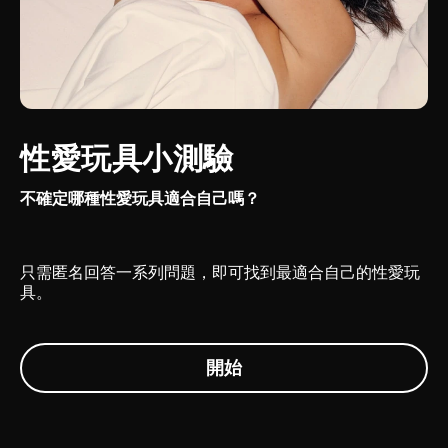
性愛玩具小測驗
不確定哪種性愛玩具適合自己嗎？
只需匿名回答一系列問題，即可找到最適合自己的性愛玩
具。