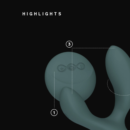
HIGHLIGHTS