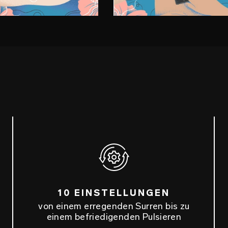
10 EINSTELLUNGEN
von einem erregenden Surren bis zu
einem befriedigenden Pulsieren