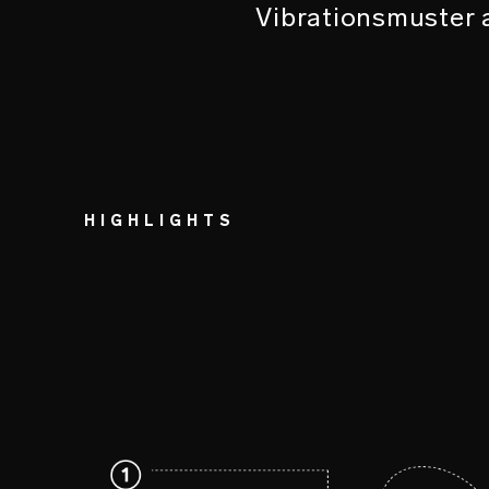
Vibrationsmuster a
HIGHLIGHTS