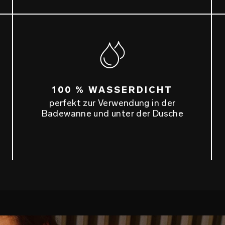
100 % WASSERDICHT
perfekt zur Verwendung in der
Badewanne und unter der Dusche