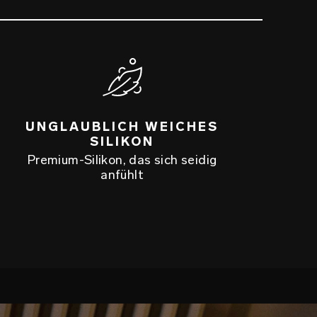
UNGLAUBLICH WEICHES
SILIKON
Premium-Silikon, das sich seidig
anfühlt