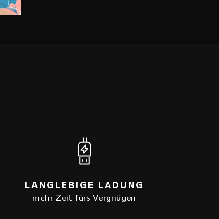
LANGLEBIGE LADUNG
mehr Zeit fürs Vergnügen