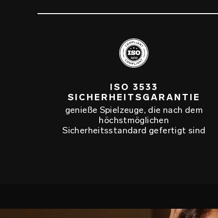
ISO 3533
SICHERHEITSGARANTIE
genieße Spielzeuge, die nach dem
höchstmöglichen
Sicherheitsstandard gefertigt sind