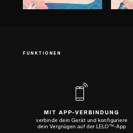
FUNKTIONEN
MIT APP-VERBINDUNG
verbinde dein Gerät und konfiguriere
dein Vergnügen auf der LELO™-App