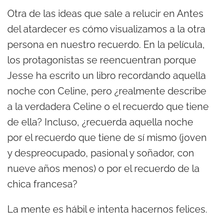
Otra de las ideas que sale a relucir en Antes
del atardecer es cómo visualizamos a la otra
persona en nuestro recuerdo. En la película,
los protagonistas se reencuentran porque
Jesse ha escrito un libro recordando aquella
noche con Celine, pero ¿realmente describe
a la verdadera Celine o el recuerdo que tiene
de ella? Incluso, ¿recuerda aquella noche
por el recuerdo que tiene de sí mismo (joven
y despreocupado, pasional y soñador, con
nueve años menos) o por el recuerdo de la
chica francesa?
La mente es hábil e intenta hacernos felices.