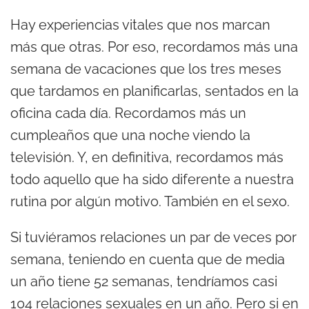
Hay experiencias vitales que nos marcan
más que otras. Por eso, recordamos más una
semana de vacaciones que los tres meses
que tardamos en planificarlas, sentados en la
oficina cada día. Recordamos más un
cumpleaños que una noche viendo la
televisión. Y, en definitiva, recordamos más
todo aquello que ha sido diferente a nuestra
rutina por algún motivo. También en el sexo.
Si tuviéramos relaciones un par de veces por
semana, teniendo en cuenta que de media
un año tiene 52 semanas, tendríamos casi
104 relaciones sexuales en un año. Pero si en