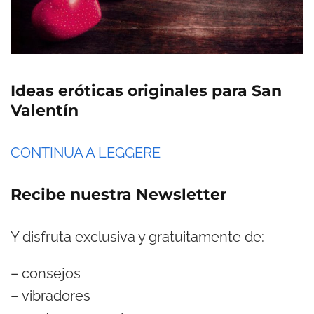
Ideas eróticas originales para San
Valentín
CONTINUA A LEGGERE
Recibe nuestra Newsletter
Y disfruta exclusiva y gratuitamente de:
– consejos
– vibradores