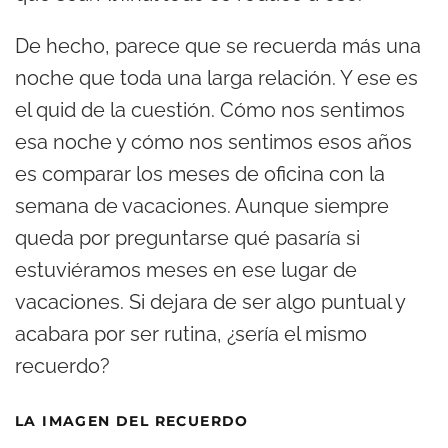
De hecho, parece que se recuerda más una
noche que toda una larga relación. Y ese es
el quid de la cuestión. Cómo nos sentimos
esa noche y cómo nos sentimos esos años
es comparar los meses de oficina con la
semana de vacaciones. Aunque siempre
queda por preguntarse qué pasaría si
estuviéramos meses en ese lugar de
vacaciones. Si dejara de ser algo puntual y
acabara por ser rutina, ¿sería el mismo
recuerdo?
LA IMAGEN DEL RECUERDO