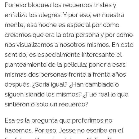
Por eso bloquea los recuerdos tristes y
enfatiza los alegres. Y por eso, en nuestra
mente, esa noche es especial por cómo
creíamos que era la otra persona y por cómo
nos visualizamos a nosotros mismos. En este
sentido, es especialmente interesante el
planteamiento de la película; poner a esas
mismas dos personas frente a frente años
después. ¿Sería igual? ¿Han cambiado o
siguen siendo los mismos? ¿Fue real lo que
sintieron o solo un recuerdo?
Esa es la pregunta que preferimos no
hacernos. Por eso, Jesse no escribe en el