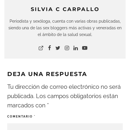
SILVIA C CARPALLO
Periodista y sexóloga, cuenta con varias obras publicadas,
siendo una de las sex bloggers más activas y veneradas en
el ámbito de la salud sexual.
DEJA UNA RESPUESTA
Tu dirección de correo electrónico no será
publicada.
Los campos obligatorios están
marcados con
*
COMENTARIO
*