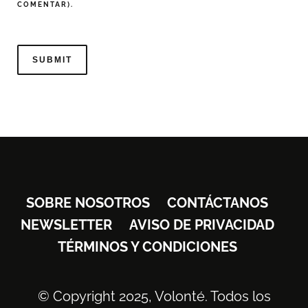
COMENTAR).
SOBRE NOSOTROS
CONTÁCTANOS
NEWSLETTER
AVISO DE PRIVACIDAD
TÉRMINOS Y CONDICIONES
© Copyright 2025, Volonté. Todos los