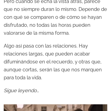
Pero cuando se echa la vista atrás, parece
que no siempre duran lo mismo. Depende de
con qué se comparen o de cómo se hayan
disfrutado, no todas las horas pueden
valorarse de la misma forma.
Algo así pasa con las relaciones. Hay
relaciones largas, que pueden acabar
difuminándose en el recuerdo, y otras que,
aunque cortas, serán las que nos marquen
para toda la vida.
Sigue leyendo…