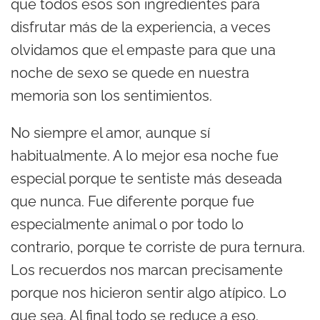
que todos esos son ingredientes para
disfrutar más de la experiencia, a veces
olvidamos que el empaste para que una
noche de sexo se quede en nuestra
memoria son los sentimientos.
No siempre el amor, aunque sí
habitualmente. A lo mejor esa noche fue
especial porque te sentiste más deseada
que nunca. Fue diferente porque fue
especialmente animal o por todo lo
contrario, porque te corriste de pura ternura.
Los recuerdos nos marcan precisamente
porque nos hicieron sentir algo atípico. Lo
que sea. Al final todo se reduce a eso.