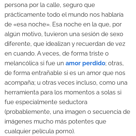
persona por la calle, seguro que
prácticamente todo el mundo nos hablaría
de «esa noche». Esa noche en la que, por
algún motivo, tuvieron una sesión de sexo
diferente, que idealizan y recuerdan de vez
en cuando. A veces, de forma triste o
melancólica si fue un
amor perdido
; otras,
de forma entrañable si es un amor que nos
acompaña; u otras veces incluso, como una
herramienta para los momentos a solas si
fue especialmente seductora
(probablemente, una imagen o secuencia de
imágenes mucho más potentes que
cualquier película porno).