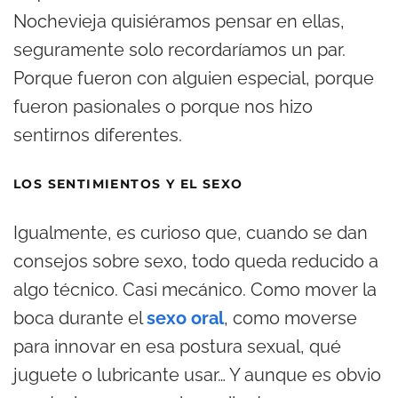
Nochevieja quisiéramos pensar en ellas,
seguramente solo recordaríamos un par.
Porque fueron con alguien especial, porque
fueron pasionales o porque nos hizo
sentirnos diferentes.
LOS SENTIMIENTOS Y EL SEXO
Igualmente, es curioso que, cuando se dan
consejos sobre sexo, todo queda reducido a
algo técnico. Casi mecánico. Como mover la
boca durante el
sexo oral
, como moverse
para innovar en esa postura sexual, qué
juguete o lubricante usar… Y aunque es obvio