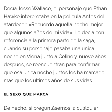
Decía Jesse Wallace, el personaje que Ethan
Hawke interpretaba en la película Antes del
atardecer: «Recuerdo aquella noche mejor
que algunos años de mi vida». Lo decía con
referencia a la primera parte de la saga,
cuando su personaje pasaba una única
noche en Viena junto a Celine y, nueve años
después, se reencuentran para confirmar
que esa única noche juntos les ha marcado
más que los últimos años de sus vidas.
EL SEXO QUE MARCA
De hecho, si preguntásemos a cualquier