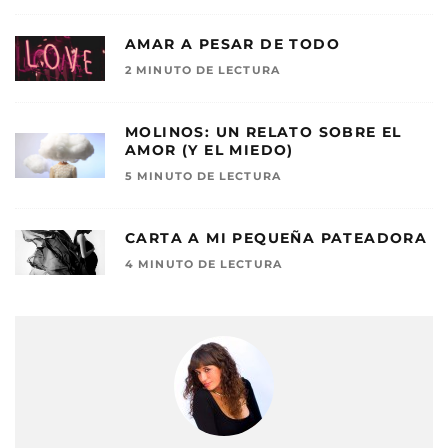
AMAR A PESAR DE TODO
2 MINUTO DE LECTURA
MOLINOS: UN RELATO SOBRE EL
AMOR (Y EL MIEDO)
5 MINUTO DE LECTURA
CARTA A MI PEQUEÑA PATEADORA
4 MINUTO DE LECTURA