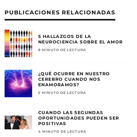
PUBLICACIONES RELACIONADAS
5 HALLAZGOS DE LA
NEUROCIENCIA SOBRE EL AMOR
8 MINUTO DE LECTURA
¿QUÉ OCURRE EN NUESTRO
CEREBRO CUANDO NOS
ENAMORAMOS?
5 MINUTO DE LECTURA
CUANDO LAS SEGUNDAS
OPORTUNIDADES PUEDEN SER
POSITIVAS
4 MINUTO DE LECTURA