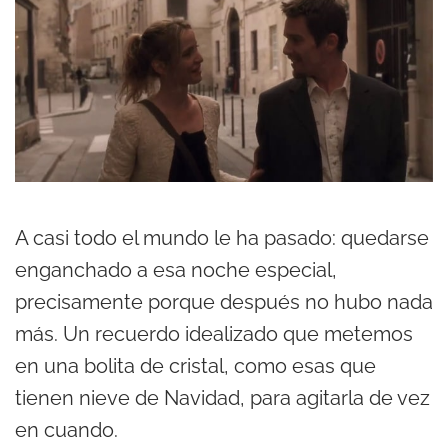
A casi todo el mundo le ha pasado: quedarse
enganchado a esa noche especial,
precisamente porque después no hubo nada
más. Un recuerdo idealizado que metemos
en una bolita de cristal, como esas que
tienen nieve de Navidad, para agitarla de vez
en cuando.