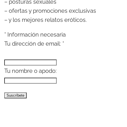
– posturas sexuales
– ofertas y promociones exclusivas
– y los mejores relatos eróticos.
*
Información necesaria
Tu dirección de email:
*
Tu nombre o apodo: