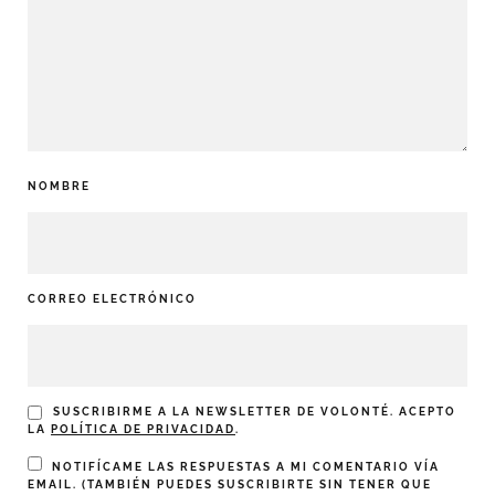
NOMBRE
CORREO ELECTRÓNICO
SUSCRIBIRME A LA NEWSLETTER DE VOLONTÉ. ACEPTO
LA
POLÍTICA DE PRIVACIDAD
.
NOTIFÍCAME LAS RESPUESTAS A MI COMENTARIO VÍA
EMAIL. (TAMBIÉN PUEDES
SUSCRIBIRTE
SIN TENER QUE