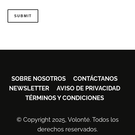
SOBRE NOSOTROS
CONTÁCTANOS
NEWSLETTER
AVISO DE PRIVACIDAD
TÉRMINOS Y CONDICIONES
© Copyright 2025, Volonté. Todos los
derechos reservados.