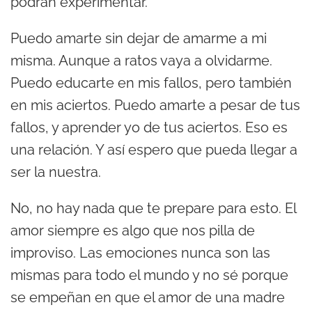
podrán experimentar.
Puedo amarte sin dejar de amarme a mi
misma. Aunque a ratos vaya a olvidarme.
Puedo educarte en mis fallos, pero también
en mis aciertos. Puedo amarte a pesar de tus
fallos, y aprender yo de tus aciertos. Eso es
una relación. Y así espero que pueda llegar a
ser la nuestra.
No, no hay nada que te prepare para esto. El
amor siempre es algo que nos pilla de
improviso. Las emociones nunca son las
mismas para todo el mundo y no sé porque
se empeñan en que el amor de una madre