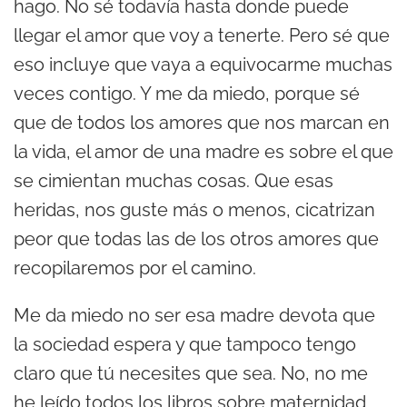
hago. No sé todavía hasta donde puede
llegar el amor que voy a tenerte. Pero sé que
eso incluye que vaya a equivocarme muchas
veces contigo. Y me da miedo, porque sé
que de todos los amores que nos marcan en
la vida, el amor de una madre es sobre el que
se cimientan muchas cosas. Que esas
heridas, nos guste más o menos, cicatrizan
peor que todas las de los otros amores que
recopilaremos por el camino.
Me da miedo no ser esa madre devota que
la sociedad espera y que tampoco tengo
claro que tú necesites que sea. No, no me
he leído todos los libros sobre maternidad,