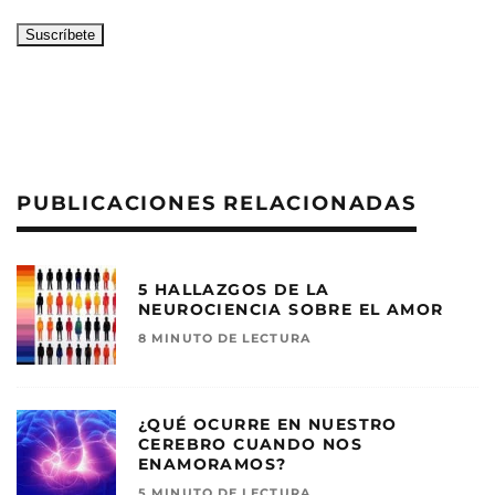
PUBLICACIONES RELACIONADAS
5 HALLAZGOS DE LA
NEUROCIENCIA SOBRE EL AMOR
8 MINUTO DE LECTURA
¿QUÉ OCURRE EN NUESTRO
CEREBRO CUANDO NOS
ENAMORAMOS?
5 MINUTO DE LECTURA