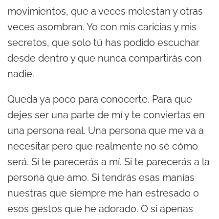
movimientos, que a veces molestan y otras
veces asombran. Yo con mis caricias y mis
secretos, que solo tú has podido escuchar
desde dentro y que nunca compartirás con
nadie.
Queda ya poco para conocerte. Para que
dejes ser una parte de mí y te conviertas en
una persona real. Una persona que me va a
necesitar pero que realmente no sé cómo
será. Si te parecerás a mí. Si te parecerás a la
persona que amo. Si tendrás esas manías
nuestras que siempre me han estresado o
esos gestos que he adorado. O si apenas