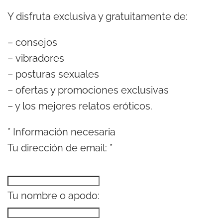
Y disfruta exclusiva y gratuitamente de:
– consejos
– vibradores
– posturas sexuales
– ofertas y promociones exclusivas
– y los mejores relatos eróticos.
*
Información necesaria
Tu dirección de email:
*
Tu nombre o apodo: