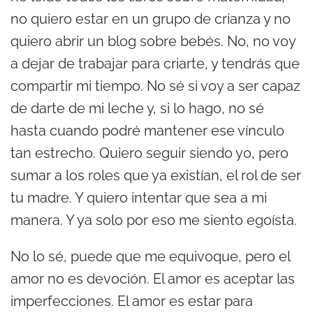
no quiero estar en un grupo de crianza y no
quiero abrir un blog sobre bebés. No, no voy
a dejar de trabajar para criarte, y tendrás que
compartir mi tiempo. No sé si voy a ser capaz
de darte de mi leche y, si lo hago, no sé
hasta cuando podré mantener ese vínculo
tan estrecho. Quiero seguir siendo yo, pero
sumar a los roles que ya existían, el rol de ser
tu madre. Y quiero intentar que sea a mi
manera. Y ya solo por eso me siento egoísta.
No lo sé, puede que me equivoque, pero el
amor no es devoción. El amor es aceptar las
imperfecciones. El amor es estar para