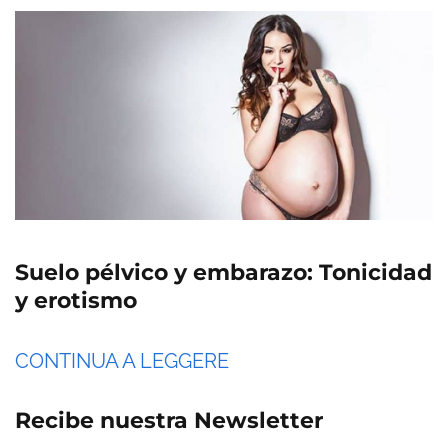
Suelo pélvico y embarazo: Tonicidad
y erotismo
CONTINUA A LEGGERE
Recibe nuestra Newsletter