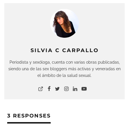
SILVIA C CARPALLO
Periodista y sexóloga, cuenta con varias obras publicadas,
siendo una de las sex bloggers más activas y veneradas en
el ámbito de la salud sexual.
3 RESPONSES