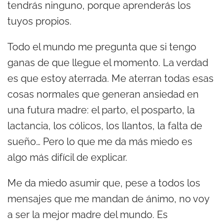
tendrás ninguno, porque aprenderás los
tuyos propios.
Todo el mundo me pregunta que si tengo
ganas de que llegue el momento. La verdad
es que estoy aterrada. Me aterran todas esas
cosas normales que generan ansiedad en
una futura madre: el parto, el posparto, la
lactancia, los cólicos, los llantos, la falta de
sueño… Pero lo que me da más miedo es
algo más difícil de explicar.
Me da miedo asumir que, pese a todos los
mensajes que me mandan de ánimo, no voy
a ser la mejor madre del mundo. Es