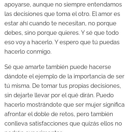
apoyarse, aunque no siempre entendamos
las decisiones que toma el otro. El amor es
estar ahí cuando te necesitan, no porque
debes, sino porque quieres. Y sé que todo
eso voy a hacerlo. Y espero que tú puedas
hacerlo conmigo.
Sé que amarte también puede hacerse
dándote el ejemplo de la importancia de ser
tú misma. De tomar tus propias decisiones,
sin dejarte llevar por el qué dirán. Puedo
hacerlo mostrándote que ser mujer significa
afrontar el doble de retos, pero también
conlleva satisfacciones que quizás ellos no