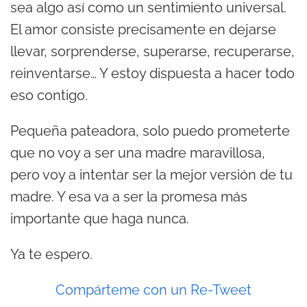
sea algo así como un sentimiento universal.
El amor consiste precisamente en dejarse
llevar, sorprenderse, superarse, recuperarse,
reinventarse… Y estoy dispuesta a hacer todo
eso contigo.
Pequeña pateadora, solo puedo prometerte
que no voy a ser una madre maravillosa,
pero voy a intentar ser la mejor versión de tu
madre. Y esa va a ser la promesa más
importante que haga nunca.
Ya te espero.
Compárteme con un Re-Tweet