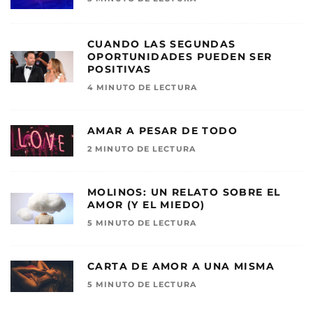
CUANDO LAS SEGUNDAS
OPORTUNIDADES PUEDEN SER
POSITIVAS
4 MINUTO DE LECTURA
AMAR A PESAR DE TODO
2 MINUTO DE LECTURA
MOLINOS: UN RELATO SOBRE EL
AMOR (Y EL MIEDO)
5 MINUTO DE LECTURA
CARTA DE AMOR A UNA MISMA
5 MINUTO DE LECTURA