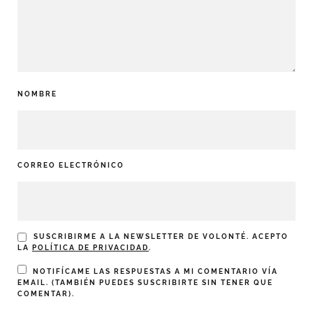
NOMBRE
CORREO ELECTRÓNICO
SUSCRIBIRME A LA NEWSLETTER DE VOLONTÉ. ACEPTO
LA
POLÍTICA DE PRIVACIDAD
.
NOTIFÍCAME LAS RESPUESTAS A MI COMENTARIO VÍA
EMAIL. (TAMBIÉN PUEDES
SUSCRIBIRTE
SIN TENER QUE
COMENTAR).