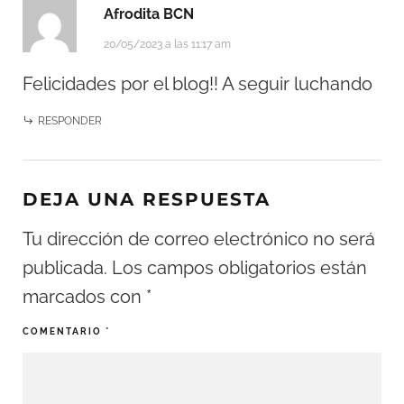
Afrodita BCN
20/05/2023 a las 11:17 am
Felicidades por el blog!! A seguir luchando
RESPONDER
DEJA UNA RESPUESTA
Tu dirección de correo electrónico no será
publicada.
Los campos obligatorios están
marcados con
*
COMENTARIO
*