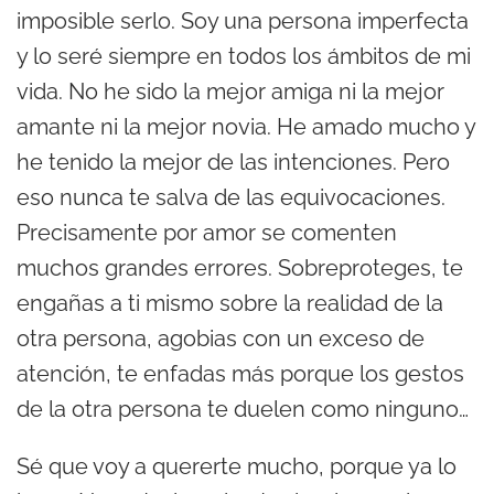
imposible serlo. Soy una persona imperfecta
y lo seré siempre en todos los ámbitos de mi
vida. No he sido la mejor amiga ni la mejor
amante ni la mejor novia. He amado mucho y
he tenido la mejor de las intenciones. Pero
eso nunca te salva de las equivocaciones.
Precisamente por amor se comenten
muchos grandes errores. Sobreproteges, te
engañas a ti mismo sobre la realidad de la
otra persona, agobias con un exceso de
atención, te enfadas más porque los gestos
de la otra persona te duelen como ninguno…
Sé que voy a quererte mucho, porque ya lo