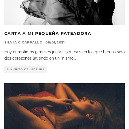
CARTA A MI PEQUEÑA PATEADORA
SILVIA C CARPALLO
·
06/01/2021
Hoy cumplimos 9 meses juntas. 9 meses en los que hemos sido
dos corazones latiendo en un mismo
...
4 MINUTO DE LECTURA