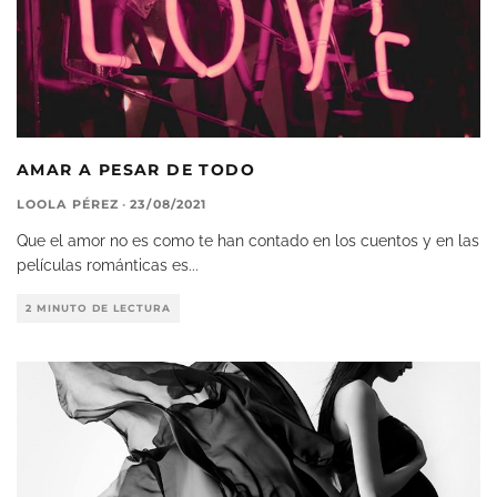
AMAR A PESAR DE TODO
LOOLA PÉREZ
·
23/08/2021
Que el amor no es como te han contado en los cuentos y en las
películas románticas es
...
2 MINUTO DE LECTURA