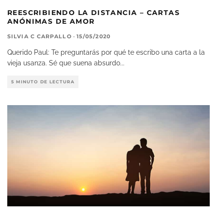
REESCRIBIENDO LA DISTANCIA – CARTAS
ANÓNIMAS DE AMOR
SILVIA C CARPALLO
·
15/05/2020
Querido Paul: Te preguntarás por qué te escribo una carta a la
vieja usanza. Sé que suena absurdo
...
5 MINUTO DE LECTURA