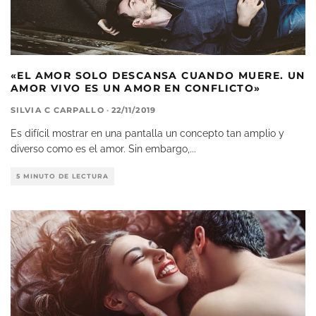
«EL AMOR SOLO DESCANSA CUANDO MUERE. UN
AMOR VIVO ES UN AMOR EN CONFLICTO»
SILVIA C CARPALLO
·
22/11/2019
Es difícil mostrar en una pantalla un concepto tan amplio y
diverso como es el amor. Sin embargo,
...
5 MINUTO DE LECTURA