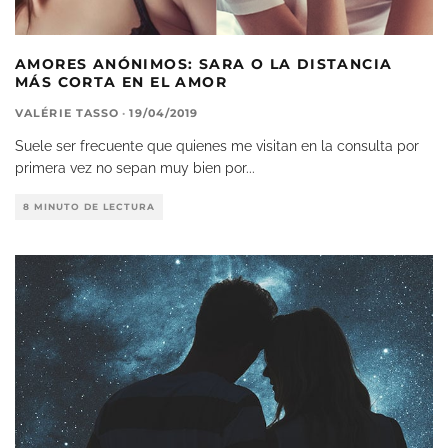
AMORES ANÓNIMOS: SARA O LA DISTANCIA
MÁS CORTA EN EL AMOR
VALÉRIE TASSO
·
19/04/2019
Suele ser frecuente que quienes me visitan en la consulta por
primera vez no sepan muy bien por
...
8 MINUTO DE LECTURA