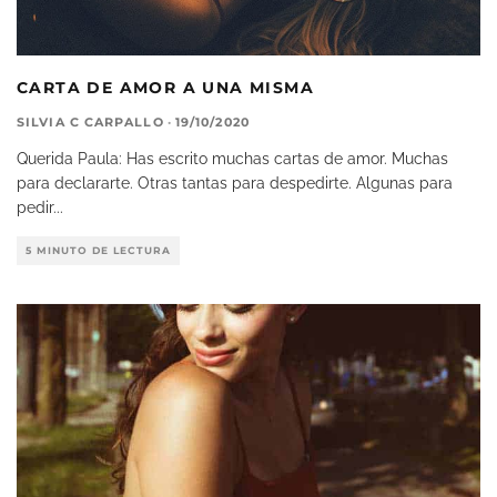
CARTA DE AMOR A UNA MISMA
SILVIA C CARPALLO
·
19/10/2020
Querida Paula: Has escrito muchas cartas de amor. Muchas
para declararte. Otras tantas para despedirte. Algunas para
pedir
...
5 MINUTO DE LECTURA