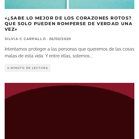
«¿SABE LO MEJOR DE LOS CORAZONES ROTOS?
QUE SOLO PUEDEN ROMPERSE DE VERDAD UNA
VEZ»
SILVIA C CARPALLO
·
26/02/2020
Intentamos proteger a las personas que queremos de las cosas
malas de esta vida. Y entre ellas, solemos
...
4 MINUTO DE LECTURA