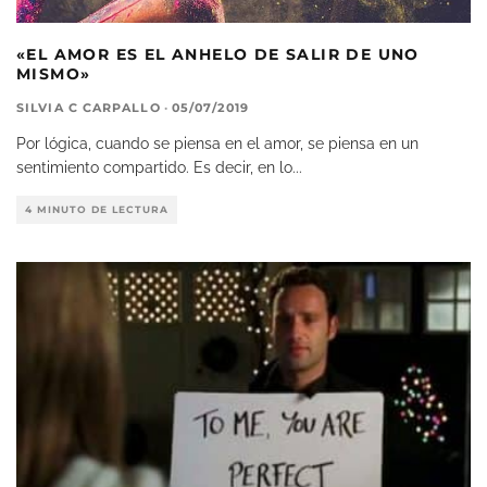
«EL AMOR ES EL ANHELO DE SALIR DE UNO
MISMO»
SILVIA C CARPALLO
·
05/07/2019
Por lógica, cuando se piensa en el amor, se piensa en un
sentimiento compartido. Es decir, en lo
...
4 MINUTO DE LECTURA