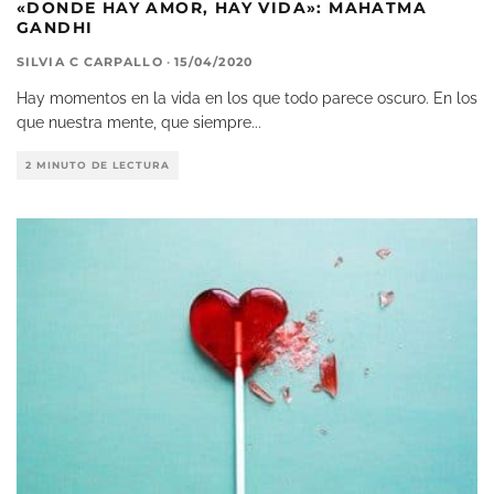
«DONDE HAY AMOR, HAY VIDA»: MAHATMA
GANDHI
SILVIA C CARPALLO
·
15/04/2020
Hay momentos en la vida en los que todo parece oscuro. En los
que nuestra mente, que siempre
...
2 MINUTO DE LECTURA