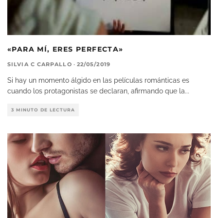
«PARA MÍ, ERES PERFECTA»
SILVIA C CARPALLO
·
22/05/2019
Si hay un momento álgido en las películas románticas es
cuando los protagonistas se declaran, afirmando que la
...
3 MINUTO DE LECTURA