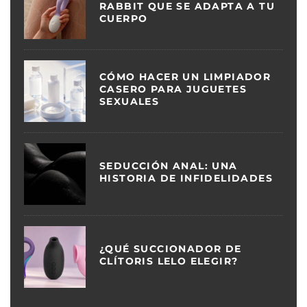
RABBIT QUE SE ADAPTA A TU
CUERPO
CÓMO HACER UN LIMPIADOR
CASERO PARA JUGUETES
SEXUALES
SEDUCCIÓN ANAL: UNA
HISTORIA DE INFIDELIDADES
¿QUÉ SUCCIONADOR DE
CLÍTORIS LELO ELEGIR?