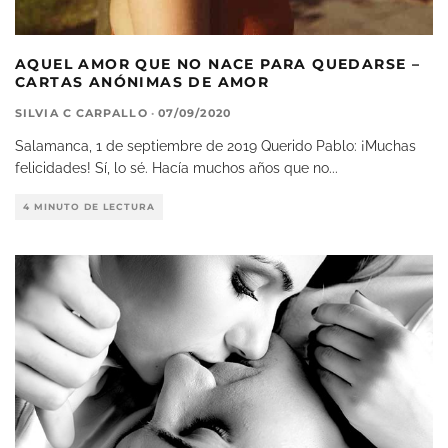
AQUEL AMOR QUE NO NACE PARA QUEDARSE –
CARTAS ANÓNIMAS DE AMOR
SILVIA C CARPALLO
·
07/09/2020
Salamanca, 1 de septiembre de 2019 Querido Pablo: ¡Muchas
felicidades! Sí, lo sé. Hacía muchos años que no
...
4 MINUTO DE LECTURA