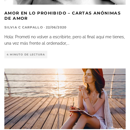
AMOR EN LO PROHIBIDO – CARTAS ANÓNIMAS
DE AMOR
SILVIA C CARPALLO
·
22/06/2020
Hola: Prometí no volver a escribirte, pero al final aquí me tienes,
una vez más frente al ordenador,
...
4 MINUTO DE LECTURA