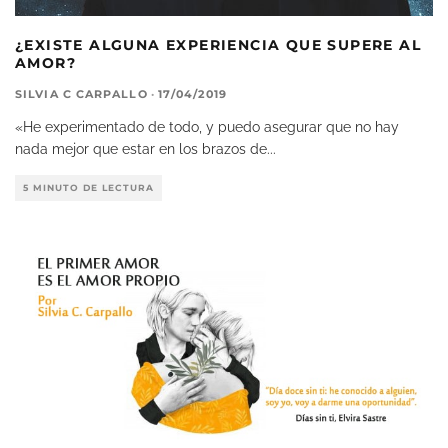
¿EXISTE ALGUNA EXPERIENCIA QUE SUPERE AL
AMOR?
SILVIA C CARPALLO
·
17/04/2019
«He experimentado de todo, y puedo asegurar que no hay
nada mejor que estar en los brazos de
...
5 MINUTO DE LECTURA