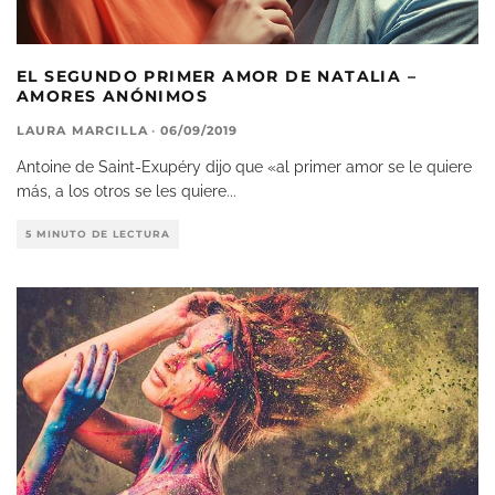
EL SEGUNDO PRIMER AMOR DE NATALIA –
AMORES ANÓNIMOS
LAURA MARCILLA
·
06/09/2019
Antoine de Saint-Exupéry dijo que «al primer amor se le quiere
más, a los otros se les quiere
...
5 MINUTO DE LECTURA