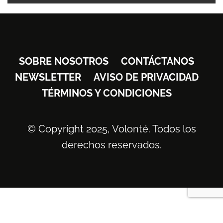
SOBRE NOSOTROS
CONTÁCTANOS
NEWSLETTER
AVISO DE PRIVACIDAD
TÉRMINOS Y CONDICIONES
© Copyright 2025, Volonté. Todos los
derechos reservados.