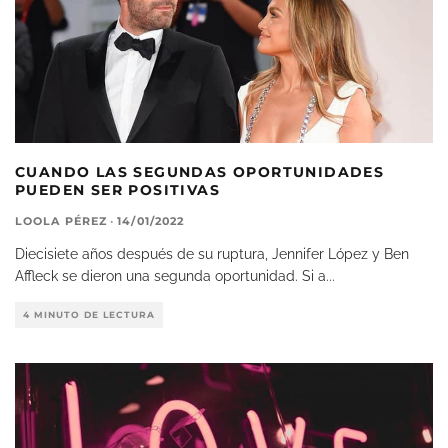
CUANDO LAS SEGUNDAS OPORTUNIDADES
PUEDEN SER POSITIVAS
LOOLA PÉREZ
·
14/01/2022
Diecisiete años después de su ruptura, Jennifer López y Ben
Affleck se dieron una segunda oportunidad. Si a
...
4 MINUTO DE LECTURA