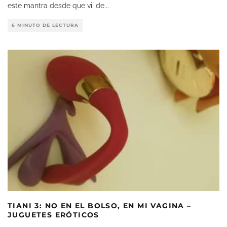
este mantra desde que vi, de
...
6 MINUTO DE LECTURA
TIANI 3: NO EN EL BOLSO, EN MI VAGINA –
JUGUETES ERÓTICOS