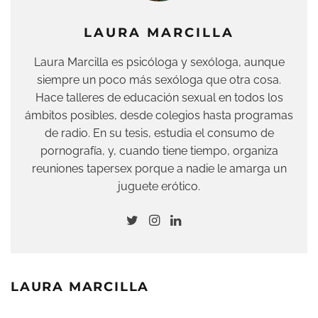
LAURA MARCILLA
Laura Marcilla es psicóloga y sexóloga, aunque
siempre un poco más sexóloga que otra cosa.
Hace talleres de educación sexual en todos los
ámbitos posibles, desde colegios hasta programas
de radio. En su tesis, estudia el consumo de
pornografía, y, cuando tiene tiempo, organiza
reuniones tapersex porque a nadie le amarga un
juguete erótico.
LAURA MARCILLA