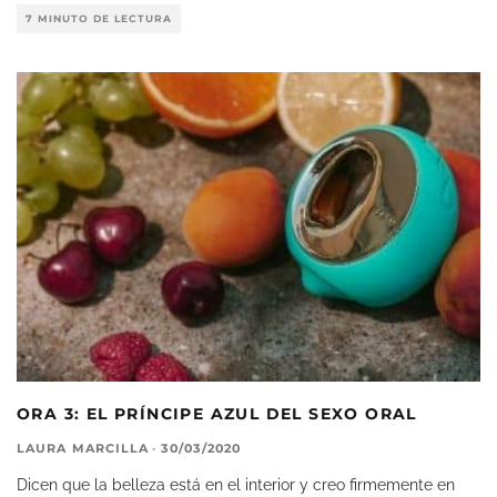
7 MINUTO DE LECTURA
ORA 3: EL PRÍNCIPE AZUL DEL SEXO ORAL
LAURA MARCILLA
·
30/03/2020
Dicen que la belleza está en el interior y creo firmemente en