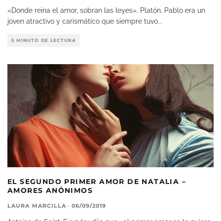
«Donde reina el amor, sobran las leyes». Platón. Pablo era un
joven atractivo y carismático que siempre tuvo
...
5 MINUTO DE LECTURA
EL SEGUNDO PRIMER AMOR DE NATALIA –
AMORES ANÓNIMOS
LAURA MARCILLA
·
06/09/2019