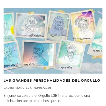
LAS GRANDES PERSONALIDADES DEL ORGULLO
LAURA MARCILLA
·
02/06/2020
En junio, se celebra el Orgullo LGBT+ a la vez como una
celebración por los derechos que se
...