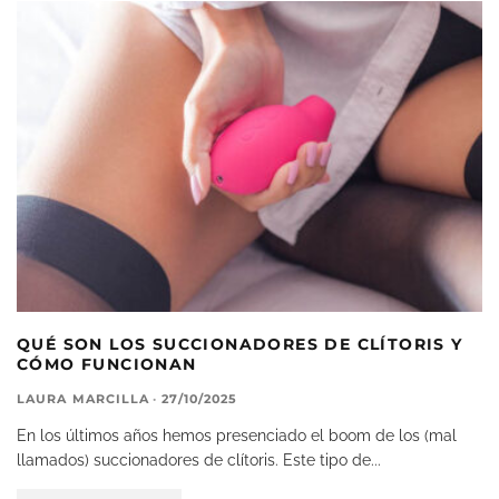
QUÉ SON LOS SUCCIONADORES DE CLÍTORIS Y
CÓMO FUNCIONAN
LAURA MARCILLA
·
27/10/2025
En los últimos años hemos presenciado el boom de los (mal
llamados) succionadores de clítoris. Este tipo de
...