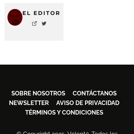
EL EDITOR
SOBRE NOSOTROS
CONTÁCTANOS
NEWSLETTER
AVISO DE PRIVACIDAD
TÉRMINOS Y CONDICIONES