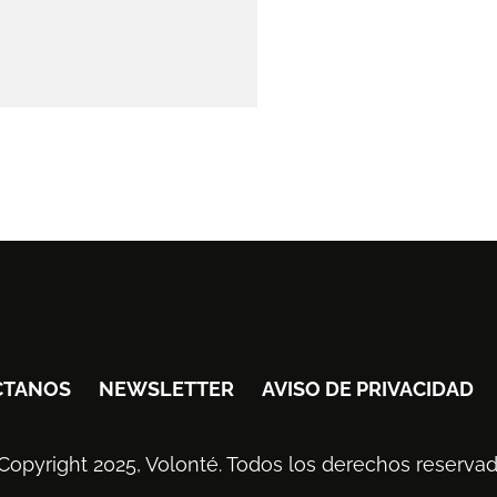
CTANOS
NEWSLETTER
AVISO DE PRIVACIDAD
Copyright 2025, Volonté. Todos los derechos reservad