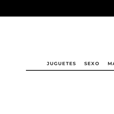
JUGUETES
SEXO
M