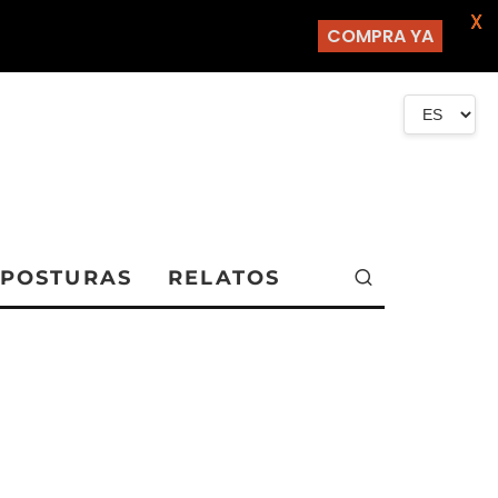
X
COMPRA YA
POSTURAS
RELATOS