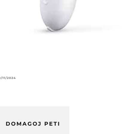
0/11/2024
DOMAGOJ PETI