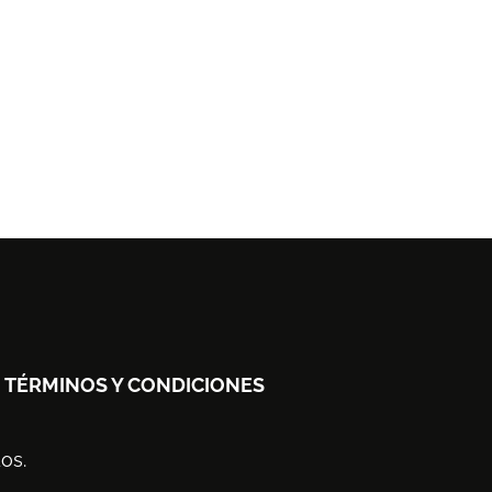
TÉRMINOS Y CONDICIONES
os.