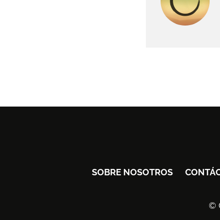
SOBRE NOSOTROS
CONTÁ
© 