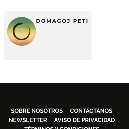
DOMAGOJ PETI
SOBRE NOSOTROS
CONTÁCTANOS
NEWSLETTER
AVISO DE PRIVACIDAD