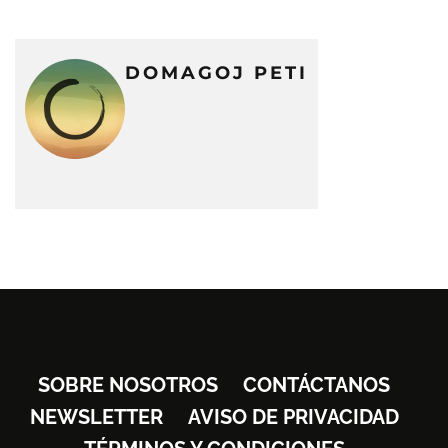
DOMAGOJ PETI
SOBRE NOSOTROS
CONTÁCTANOS
NEWSLETTER
AVISO DE PRIVACIDAD