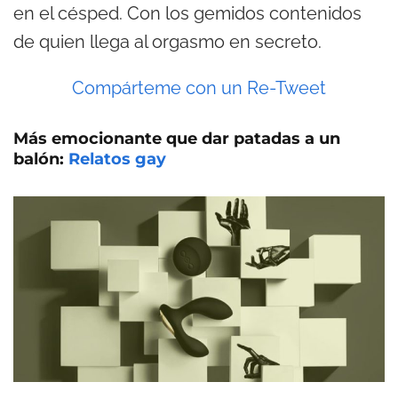
en el césped. Con los gemidos contenidos
de quien llega al orgasmo en secreto.
Compárteme con un Re-Tweet
Más emocionante que dar patadas a un
balón:
Relatos gay