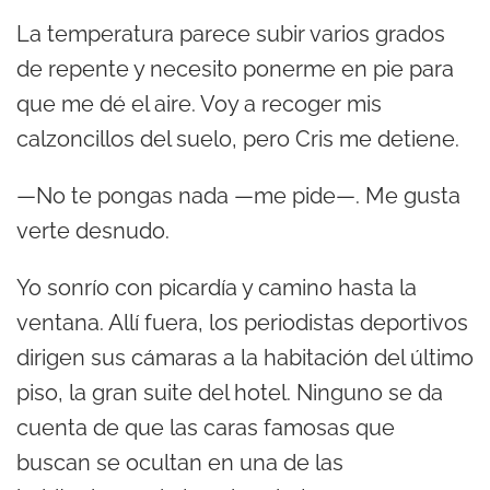
La temperatura parece subir varios grados
de repente y necesito ponerme en pie para
que me dé el aire. Voy a recoger mis
calzoncillos del suelo, pero Cris me detiene.
—No te pongas nada —me pide—. Me gusta
verte desnudo.
Yo sonrío con picardía y camino hasta la
ventana. Allí fuera, los periodistas deportivos
dirigen sus cámaras a la habitación del último
piso, la gran suite del hotel. Ninguno se da
cuenta de que las caras famosas que
buscan se ocultan en una de las