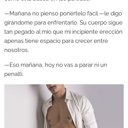
—Mañana no pienso ponértelo fácil —le digo
girándome para enfrentarlo. Su cuerpo sigue
tan pegado al mío que mi incipiente erección
apenas tiene espacio para crecer entre
nosotros.
—Eso mañana, hoy no vas a parar ni un
penalti.