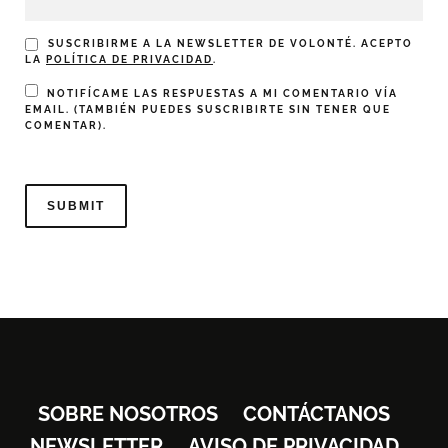
SUSCRIBIRME A LA NEWSLETTER DE VOLONTÉ. ACEPTO
LA
POLÍTICA DE PRIVACIDAD
.
NOTIFÍCAME LAS RESPUESTAS A MI COMENTARIO VÍA
EMAIL. (TAMBIÉN PUEDES
SUSCRIBIRTE
SIN TENER QUE
COMENTAR).
SOBRE NOSOTROS
CONTÁCTANOS
NEWSLETTER
AVISO DE PRIVACIDAD