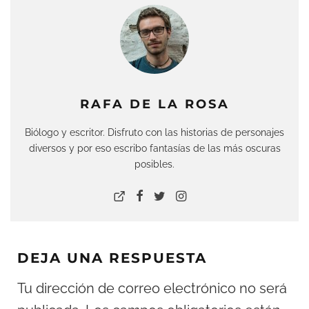
RAFA DE LA ROSA
Biólogo y escritor. Disfruto con las historias de personajes
diversos y por eso escribo fantasías de las más oscuras
posibles.
DEJA UNA RESPUESTA
Tu dirección de correo electrónico no será