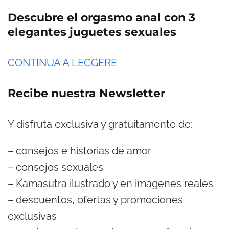
Descubre el orgasmo anal con 3
elegantes juguetes sexuales
CONTINUA A LEGGERE
Recibe nuestra Newsletter
Y disfruta exclusiva y gratuitamente de:
– consejos e historias de amor
– consejos sexuales
– Kamasutra ilustrado y en imágenes reales
– descuentos, ofertas y promociones
exclusivas