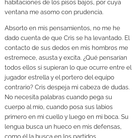
habitaciones de los pisos bajos, por cuya
ventana me asomo con prudencia.
Absorto en mis pensamientos, no me he
dado cuenta de que Cris se ha levantado. El
contacto de sus dedos en mis hombros me
estremece, asusta y excita. ¿Qué pensarían
todos ellos si supieran lo que ocurre entre el
jugador estrella y el portero del equipo
contrario? Cris despeja mi cabeza de dudas.
No necesita palabras cuando pega su
cuerpo al mío, cuando posa sus labios
primero en mi cuello y luego en mi boca. Su
lengua busca un hueco en mis defensas,
como él la busca en los partidos.