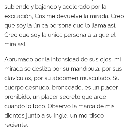
subiendo y bajando y acelerado por la
excitación, Cris me devuelve la mirada. Creo
que soy la única persona que lo llama así.
Creo que soy la única persona a la que él
mira así.
Abrumado por la intensidad de sus ojos, mi
mirada se desliza por su mandíbula, por sus
clavículas, por su abdomen musculado. Su
cuerpo desnudo, bronceado, es un placer
prohibido, un placer secreto que arde
cuando lo toco. Observo la marca de mis
dientes junto a su ingle, un mordisco
reciente.