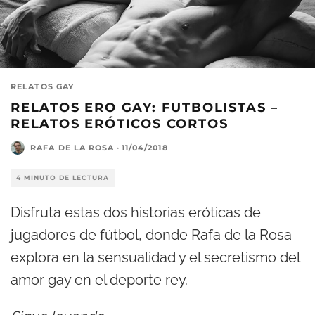
RELATOS GAY
RELATOS ERO GAY: FUTBOLISTAS –
RELATOS ERÓTICOS CORTOS
RAFA DE LA ROSA
·
11/04/2018
4 MINUTO DE LECTURA
Disfruta estas dos historias eróticas de
jugadores de fútbol, donde Rafa de la Rosa
explora en la sensualidad y el secretismo del
amor gay en el deporte rey.