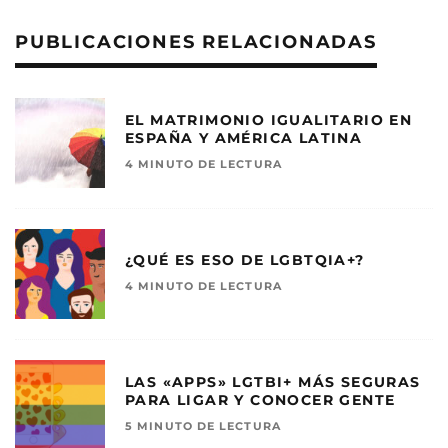
PUBLICACIONES RELACIONADAS
EL MATRIMONIO IGUALITARIO EN
ESPAÑA Y AMÉRICA LATINA
4 MINUTO DE LECTURA
¿QUÉ ES ESO DE LGBTQIA+?
4 MINUTO DE LECTURA
LAS «APPS» LGTBI+ MÁS SEGURAS
PARA LIGAR Y CONOCER GENTE
5 MINUTO DE LECTURA