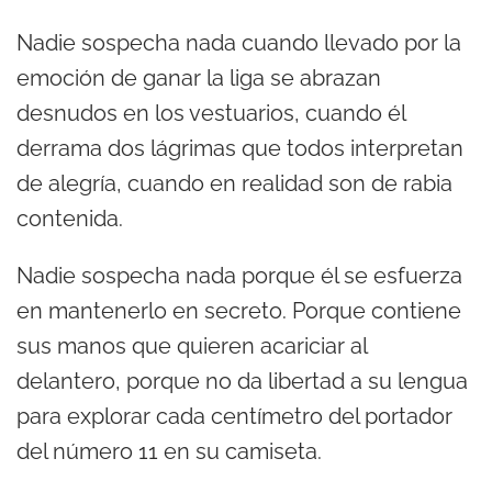
Nadie sospecha nada cuando llevado por la
emoción de ganar la liga se abrazan
desnudos en los vestuarios, cuando él
derrama dos lágrimas que todos interpretan
de alegría, cuando en realidad son de rabia
contenida.
Nadie sospecha nada porque él se esfuerza
en mantenerlo en secreto. Porque contiene
sus manos que quieren acariciar al
delantero, porque no da libertad a su lengua
para explorar cada centímetro del portador
del número 11 en su camiseta.