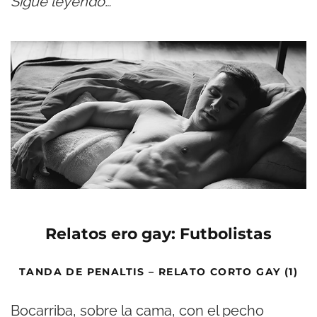
Sigue leyendo…
Relatos ero gay: Futbolistas
TANDA DE PENALTIS – RELATO CORTO GAY (1)
Bocarriba, sobre la cama, con el pecho