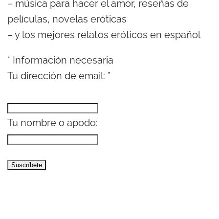
– música para hacer el amor, reseñas de
películas, novelas eróticas
– y los mejores relatos eróticos en español
*
Información necesaria
Tu dirección de email:
*
Tu nombre o apodo: