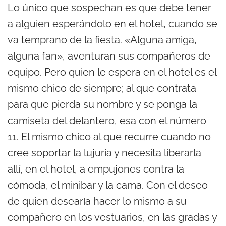
Lo único que sospechan es que debe tener
a alguien esperándolo en el hotel, cuando se
va temprano de la fiesta. «Alguna amiga,
alguna fan», aventuran sus compañeros de
equipo. Pero quien le espera en el hotel es el
mismo chico de siempre; al que contrata
para que pierda su nombre y se ponga la
camiseta del delantero, esa con el número
11. El mismo chico al que recurre cuando no
cree soportar la lujuria y necesita liberarla
allí, en el hotel, a empujones contra la
cómoda, el minibar y la cama. Con el deseo
de quien desearía hacer lo mismo a su
compañero en los vestuarios, en las gradas y