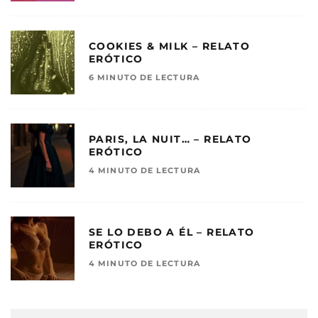
COOKIES & MILK – RELATO
ERÓTICO
6 MINUTO DE LECTURA
PARIS, LA NUIT… – RELATO
ERÓTICO
4 MINUTO DE LECTURA
SE LO DEBO A ÉL – RELATO
ERÓTICO
4 MINUTO DE LECTURA