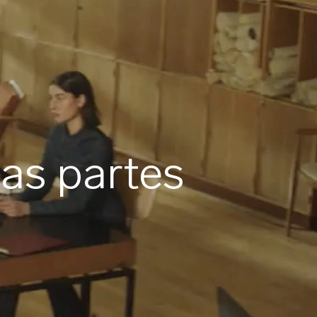
as partes