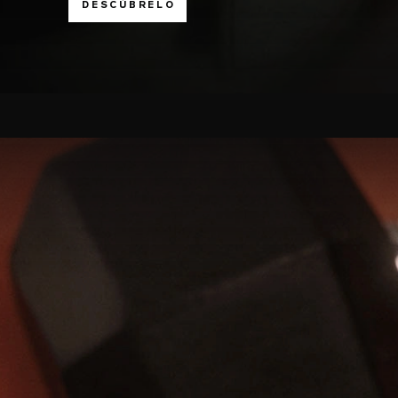
DESCÚBRELO