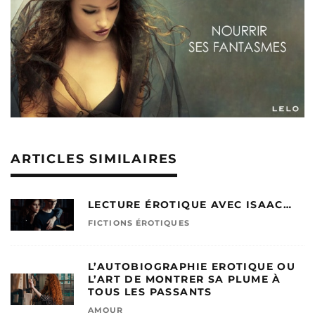
ARTICLES SIMILAIRES
LECTURE ÉROTIQUE AVEC ISAAC…
FICTIONS ÉROTIQUES
L’AUTOBIOGRAPHIE EROTIQUE OU
L’ART DE MONTRER SA PLUME À
TOUS LES PASSANTS
AMOUR