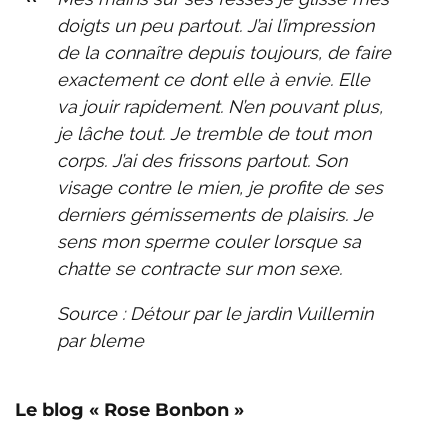
doigts un peu partout. J’ai l’impression
de la connaître depuis toujours, de faire
exactement ce dont elle à envie. Elle
va jouir rapidement. N’en pouvant plus,
je lâche tout. Je tremble de tout mon
corps. J’ai des frissons partout. Son
visage contre le mien, je profite de ses
derniers gémissements de plaisirs. Je
sens mon sperme couler lorsque sa
chatte se contracte sur mon sexe.
Source : Détour par le jardin Vuillemin
par bleme
Le blog « Rose Bonbon »