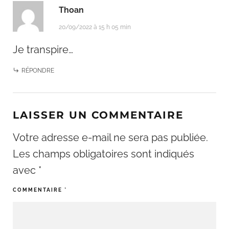
Thoan
20/09/2022 à 15 h 05 min
Je transpire…
RÉPONDRE
LAISSER UN COMMENTAIRE
Votre adresse e-mail ne sera pas publiée.
Les champs obligatoires sont indiqués
avec
*
COMMENTAIRE
*