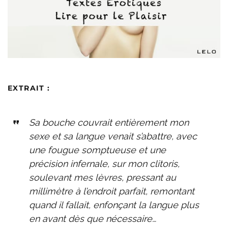
EXTRAIT
:
Sa bouche couvrait entièrement mon
sexe et sa langue venait s’abattre, avec
une fougue somptueuse et une
précision infernale, sur mon clitoris,
soulevant mes lèvres, pressant au
millimètre à l’endroit parfait, remontant
quand il fallait, enfonçant la langue plus
en avant dès que nécessaire…