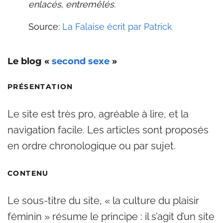
enlacés, entremêlés.
Source:
La Falaise écrit par Patrick
Le blog «
second sexe
»
PRÉSENTATION
Le site est très pro, agréable à lire, et la
navigation facile. Les articles sont proposés
en ordre chronologique ou par sujet.
CONTENU
Le sous-titre du site, « la culture du plaisir
féminin » résume le principe : il s’agit d’un site