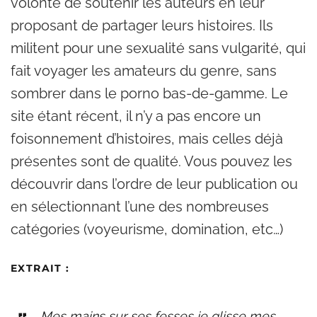
volonté de soutenir les auteurs en leur
proposant de partager leurs histoires. Ils
militent pour une sexualité sans vulgarité, qui
fait voyager les amateurs du genre, sans
sombrer dans le porno bas-de-gamme. Le
site étant récent, il n’y a pas encore un
foisonnement d’histoires, mais celles déjà
présentes sont de qualité. Vous pouvez les
découvrir dans l’ordre de leur publication ou
en sélectionnant l’une des nombreuses
catégories (voyeurisme, domination, etc…)
EXTRAIT
:
Mes mains sur ses fesses je glisse mes