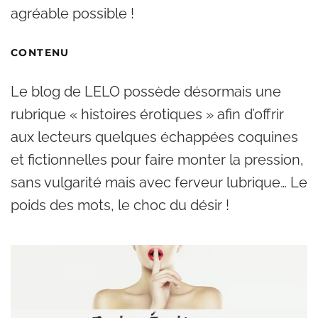
agréable possible !
CONTENU
Le blog de LELO possède désormais une
rubrique « histoires érotiques » afin d’offrir
aux lecteurs quelques échappées coquines
et fictionnelles pour faire monter la pression,
sans vulgarité mais avec ferveur lubrique… Le
poids des mots, le choc du désir !