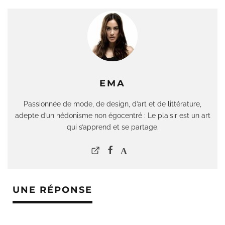
EMA
Passionnée de mode, de design, d’art et de littérature,
adepte d’un hédonisme non égocentré : Le plaisir est un art
qui s’apprend et se partage.
UNE RÉPONSE