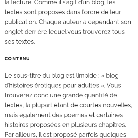
la lecture. Comme il s’agit d’un blog, les
textes sont proposés dans l’ordre de leur
publication. Chaque auteur a cependant son
onglet derrière lequel vous trouverez tous
ses textes.
CONTENU
Le sous-titre du blog est limpide : « blog
d’histoires érotiques pour adultes ». Vous
trouverez donc une grande quantité de
textes, la plupart étant de courtes nouvelles,
mais également des poèmes et certaines
histoires proposées en plusieurs chapitres.
Par ailleurs, il est proposé parfois quelques