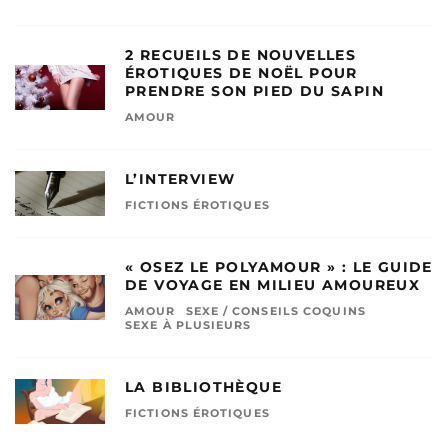
2 RECUEILS DE NOUVELLES
ÉROTIQUES DE NOËL POUR
PRENDRE SON PIED DU SAPIN
AMOUR
L’INTERVIEW
FICTIONS ÉROTIQUES
« OSEZ LE POLYAMOUR » : LE GUIDE
DE VOYAGE EN MILIEU AMOUREUX
AMOUR
SEXE / CONSEILS COQUINS
SEXE À PLUSIEURS
LA BIBLIOTHÈQUE
FICTIONS ÉROTIQUES