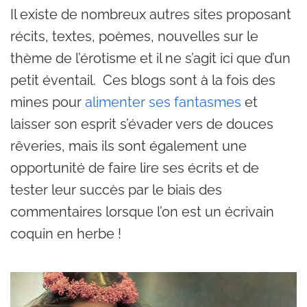
Il existe de nombreux autres sites proposant
récits, textes, poèmes, nouvelles sur le
thème de l’érotisme et il ne s’agit ici que d’un
petit éventail. Ces blogs sont à la fois des
mines pour
alimenter ses fantasmes
et
laisser son esprit s’évader vers de douces
rêveries, mais ils sont également une
opportunité de faire lire ses écrits et de
tester leur succès par le biais des
commentaires lorsque l’on est un écrivain
coquin en herbe !