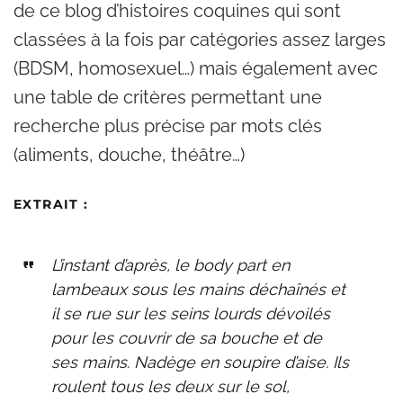
de ce blog d’histoires coquines qui sont
classées à la fois par catégories assez larges
(BDSM, homosexuel…) mais également avec
une table de critères permettant une
recherche plus précise par mots clés
(aliments, douche, théâtre…)
EXTRAIT
:
L’instant d’après, le body part en
lambeaux sous les mains déchaînés et
il se rue sur les seins lourds dévoilés
pour les couvrir de sa bouche et de
ses mains. Nadège en soupire d’aise. Ils
roulent tous les deux sur le sol,