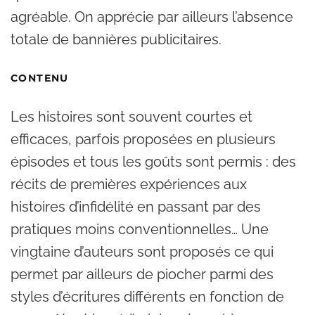
agréable. On apprécie par ailleurs l’absence
totale de bannières publicitaires.
CONTENU
Les histoires sont souvent courtes et
efficaces, parfois proposées en plusieurs
épisodes et tous les goûts sont permis : des
récits de premières expériences aux
histoires d’infidélité en passant par des
pratiques moins conventionnelles… Une
vingtaine d’auteurs sont proposés ce qui
permet par ailleurs de piocher parmi des
styles d’écritures différents en fonction de