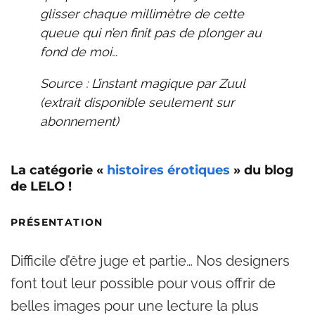
glisser chaque millimètre de cette
queue qui n’en finit pas de plonger au
fond de moi…
Source : L’instant magique par Zuul
(extrait disponible seulement sur
abonnement
)
La catégorie «
histoires érotiques
» du blog
de LELO !
PRÉSENTATION
Difficile d’être juge et partie… Nos designers
font tout leur possible pour vous offrir de
belles images pour une lecture la plus