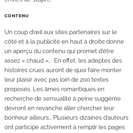
CONTENU
Un coup d’œil aux sites partenaires sur le
côté et à la publicité en haut à droite donne
un aperçu du contenu qui promet d’être
assez « chaud »… En effet, les adeptes des
histoires crues auront de quoi faire monter
leur plaisir avec pas loin de 200 textes
proposés. Les âmes romantiques en
recherche de sensualité à peine suggérée
devront en revanche aller chercher leur
bonheur ailleurs… Plusieurs dizaines d’auteurs
ont participé activement à remplir les pages