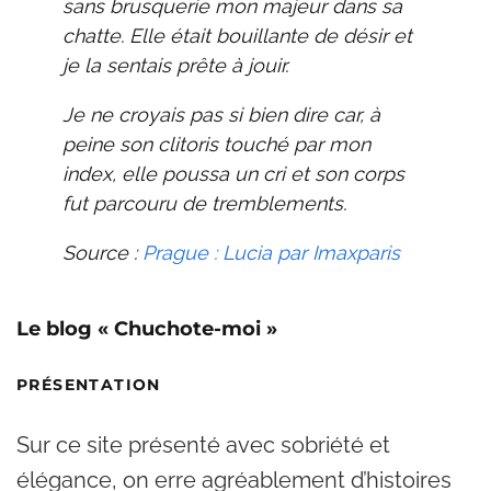
sans brusquerie mon majeur dans sa
chatte. Elle était bouillante de désir et
je la sentais prête à jouir.
Je ne croyais pas si bien dire car, à
peine son clitoris touché par mon
index, elle poussa un cri et son corps
fut parcouru de tremblements.
Source :
Prague : Lucia par Imaxparis
Le blog « Chuchote-moi »
PRÉSENTATION
Sur ce site présenté avec sobriété et
élégance, on erre agréablement d’histoires