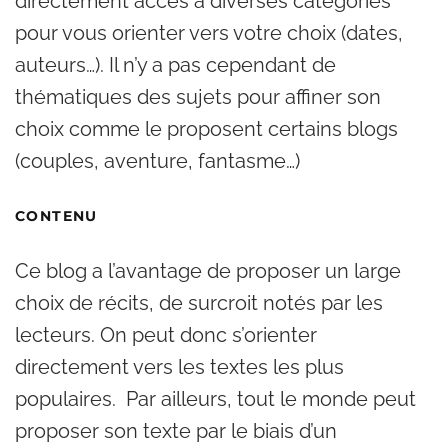
directement accès à diverses catégories
pour vous orienter vers votre choix (dates,
auteurs…). Il n’y a pas cependant de
thématiques des sujets pour affiner son
choix comme le proposent certains blogs
(couples, aventure, fantasme…)
CONTENU
Ce blog a l’avantage de proposer un large
choix de récits, de surcroit notés par les
lecteurs. On peut donc s’orienter
directement vers les textes les plus
populaires. Par ailleurs, tout le monde peut
proposer son texte par le biais d’un