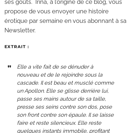
ses goûts. Irina, à l’origine de ce blog, vous
propose de vous envoyer une histoire
érotique par semaine en vous abonnant à sa
Newsletter.
EXTRAIT
:
Elle a vite fait de se dénuder à
nouveau et de le rejoindre sous la
cascade. Il est beau et musclé comme
un Apollon. Elle se glisse derrière lui,
passe ses mains autour de sa taille,
presse ses seins contre son dos, pose
son front contre son épaule. Il se laisse
faire et reste silencieux. Elle reste
quelques instants immobile, profitant