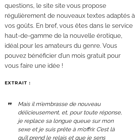
questions, le site site vous propose
régulièrement de nouveaux textes adaptés à
vos goûts. En bref, vous êtes dans le service
haut-de-gamme de la nouvelle érotique,
idéal pour les amateurs du genre. Vous
pouvez bénéficier d’un mois gratuit pour
vous faire une idée !
EXTRAIT
:
Mais il m’embrasse de nouveau
délicieusement, et, pour toute réponse,
je replace sa longue queue sur mon
sexe et je suis prête à m’offrir. C’est là
qu’il prend le relais et que je sens