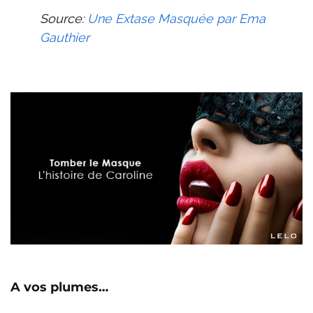
Source:
Une Extase Masquée par Ema
Gauthier
A vos plumes…