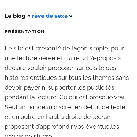
Le blog «
rêve de sexe
»
PRÉSENTATION
Le site est présenté de façon simple, pour
une lecture aérée et claire. « L’à-propos »
déclare vouloir proposer sur ce site des
histoires érotiques sur tous les thèmes sans
devoir payer ni supporter les publicités
pendant la lecture. Ce qui est presque vrai.
Seul un bandeau discret en début de texte
et un autre en haut à droite de l’écran
proposent d’approfondir vos éventuelles
envies de stupre.