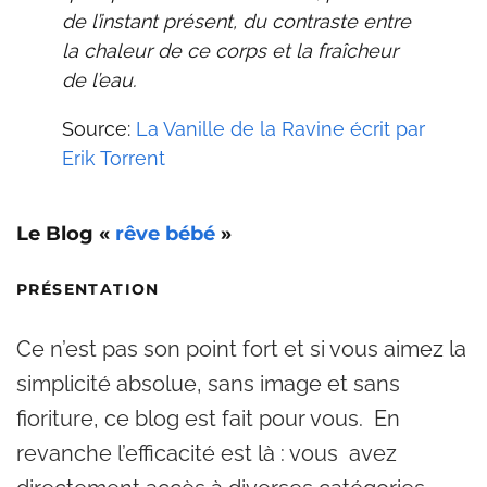
de l’instant présent, du contraste entre
la chaleur de ce corps et la fraîcheur
de l’eau.
Source:
La Vanille de la Ravine écrit par
Erik Torrent
Le Blog «
rêve bébé
»
PRÉSENTATION
Ce n’est pas son point fort et si vous aimez la
simplicité absolue, sans image et sans
fioriture, ce blog est fait pour vous. En
revanche l’efficacité est là : vous avez