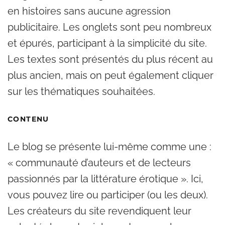
en histoires sans aucune agression
publicitaire. Les onglets sont peu nombreux
et épurés, participant à la simplicité du site.
Les textes sont présentés du plus récent au
plus ancien, mais on peut également cliquer
sur les thématiques souhaitées.
CONTENU
Le blog se présente lui-même comme une :
« communauté d’auteurs et de lecteurs
passionnés par la littérature érotique ». Ici,
vous pouvez lire ou participer (ou les deux).
Les créateurs du site revendiquent leur