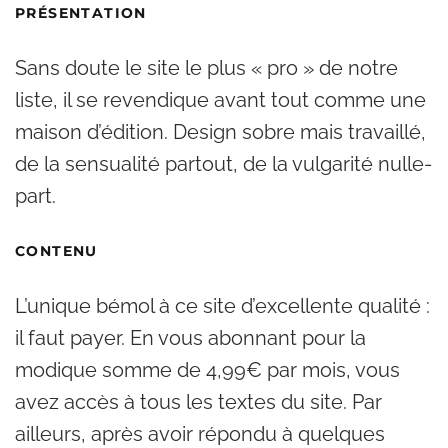
PRÉSENTATION
Sans doute le site le plus « pro » de notre
liste, il se revendique avant tout comme une
maison d’édition. Design sobre mais travaillé,
de la sensualité partout, de la vulgarité nulle-
part.
CONTENU
L’unique bémol à ce site d’excellente qualité :
il faut payer. En vous abonnant pour la
modique somme de 4,99€ par mois, vous
avez accès à tous les textes du site. Par
ailleurs, après avoir répondu à quelques