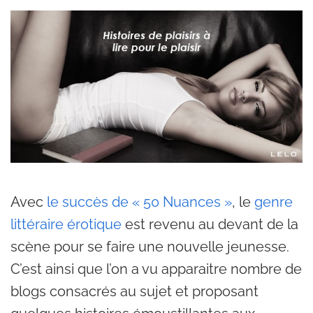
Avec
le succès de « 50 Nuances »
, le
genre
littéraire érotique
est revenu au devant de la
scène pour se faire une nouvelle jeunesse.
C’est ainsi que l’on a vu apparaitre nombre de
blogs consacrés au sujet et proposant