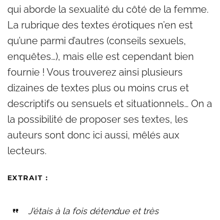
qui aborde la sexualité du côté de la femme.
La rubrique des textes érotiques n’en est
qu’une parmi d’autres (conseils sexuels,
enquêtes…), mais elle est cependant bien
fournie ! Vous trouverez ainsi plusieurs
dizaines de textes plus ou moins crus et
descriptifs ou sensuels et situationnels… On a
la possibilité de proposer ses textes, les
auteurs sont donc ici aussi, mêlés aux
lecteurs.
EXTRAIT
:
J’étais à la fois détendue et très