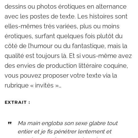
dessins ou photos érotiques en alternance
avec les postes de texte. Les histoires sont
elles-mêmes très variées, plus ou moins
érotiques, surfant quelques fois plutôt du
côté de l’humour ou du fantastique, mais la
qualité est toujours là. Et si vous-même avez
des envies de production littéraire coquine,
vous pouvez proposer votre texte via la
rubrique « invités »…
EXTRAIT
:
Ma main engloba son sexe glabre tout
entier et je fis pénétrer lentement et