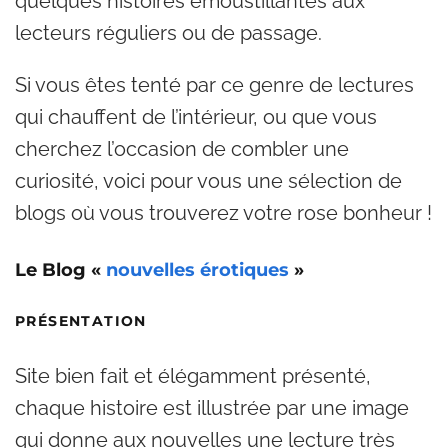
quelques histoires émoustillantes aux
lecteurs réguliers ou de passage.
Si vous êtes tenté par ce genre de lectures
qui chauffent de l’intérieur, ou que vous
cherchez l’occasion de combler une
curiosité, voici pour vous une sélection de
blogs où vous trouverez votre rose bonheur !
Le Blog «
nouvelles érotiques
»
PRÉSENTATION
Site bien fait et élégamment présenté,
chaque histoire est illustrée par une image
qui donne aux nouvelles une lecture très