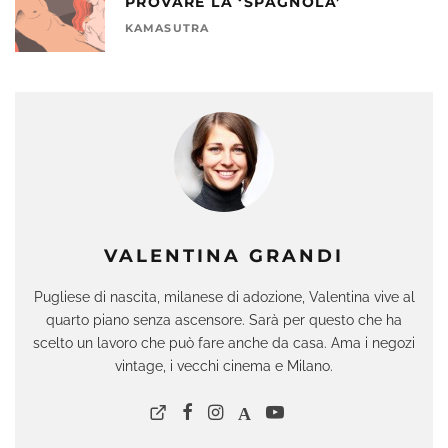
PROVARE LA ‘SPAGNOLA’
KAMASUTRA
VALENTINA GRANDI
Pugliese di nascita, milanese di adozione, Valentina vive al
quarto piano senza ascensore. Sarà per questo che ha
scelto un lavoro che può fare anche da casa. Ama i negozi
vintage, i vecchi cinema e Milano.