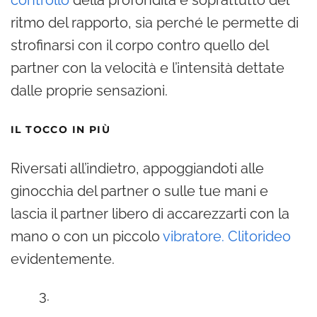
controllo
della profondità e soprattutto del
ritmo del rapporto, sia perché le permette di
strofinarsi con il corpo contro quello del
partner con la velocità e l’intensità dettate
dalle proprie sensazioni.
IL TOCCO IN PIÙ
Riversati all’indietro, appoggiandoti alle
ginocchia del partner o sulle tue mani e
lascia il partner libero di accarezzarti con la
mano o con un piccolo
vibratore. Clitorideo
evidentemente.