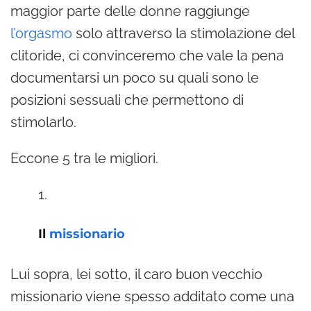
maggior parte delle donne raggiunge
l’orgasmo
solo attraverso la stimolazione del
clitoride, ci convinceremo che vale la pena
documentarsi un poco su quali sono le
posizioni sessuali che permettono di
stimolarlo.
Eccone 5 tra le migliori.
Il
missionario
Lui sopra, lei sotto, il caro buon vecchio
missionario viene spesso additato come una