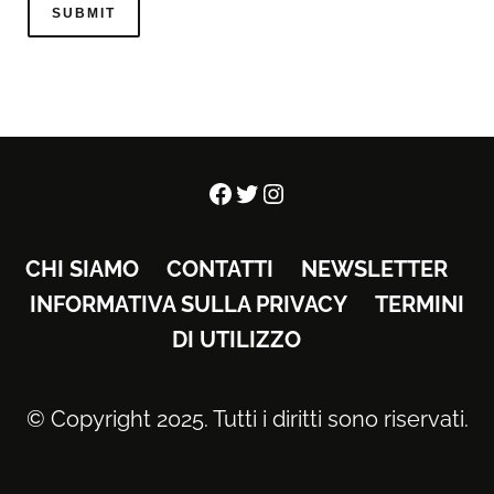
Facebook
Twitter
Instagram
CHI SIAMO
CONTATTI
NEWSLETTER
INFORMATIVA SULLA PRIVACY
TERMINI
DI UTILIZZO
© Copyright 2025. Tutti i diritti sono riservati.