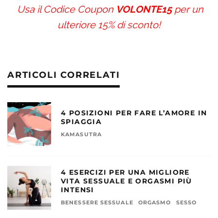
Usa il Codice Coupon
VOLONTE15
per un
ulteriore 15% di sconto!
ARTICOLI CORRELATI
4 POSIZIONI PER FARE L’AMORE IN
SPIAGGIA
KAMASUTRA
4 ESERCIZI PER UNA MIGLIORE
VITA SESSUALE E ORGASMI PIÙ
INTENSI
BENESSERE SESSUALE
ORGASMO
SESSO