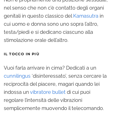
nel senso che non c’è contatto degli organi
genitali in questo classico del
Kamasutra
in
cui uomo e donna sono uno sopra l’altro,
testa/piedi e si dedicano ciascuno alla
stimolazione orale dell’altro.
IL TOCCO IN PIÙ
Vuoi farla arrivare in cima? Dedicati a un
cunnilingus
‘disinteressato’, senza cercare la
reciprocità del piacere, magari quando lei
indossa un
vibratore bullet
di cui puoi
regolare l’intensità delle vibrazioni
semplicemente muovendo il telecomando.