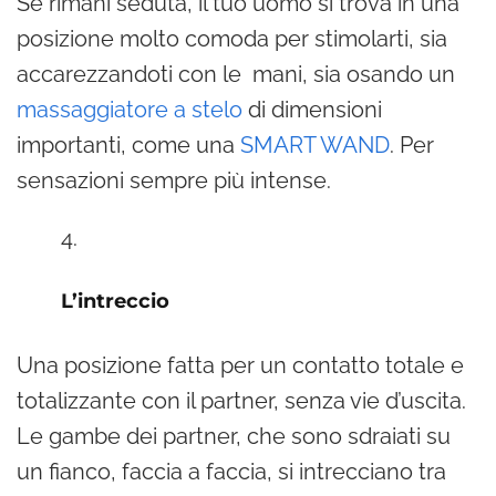
Se rimani seduta, il tuo uomo si trova in una
posizione molto comoda per stimolarti, sia
accarezzandoti con le mani, sia osando un
massaggiatore a stelo
di dimensioni
importanti, come una
SMART WAND
. Per
sensazioni sempre più intense.
L’intreccio
Una posizione fatta per un contatto totale e
totalizzante con il partner, senza vie d’uscita.
Le gambe dei partner, che sono sdraiati su
un fianco, faccia a faccia, si intrecciano tra