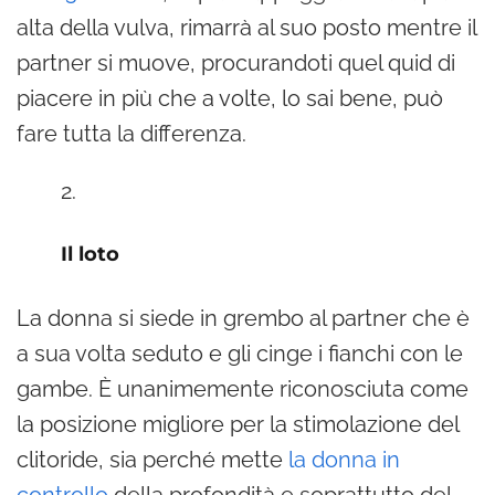
alta della vulva, rimarrà al suo posto mentre il
partner si muove, procurandoti quel quid di
piacere in più che a volte, lo sai bene, può
fare tutta la differenza.
Il loto
La donna si siede in grembo al partner che è
a sua volta seduto e gli cinge i fianchi con le
gambe. È unanimemente riconosciuta come
la posizione migliore per la stimolazione del
clitoride, sia perché mette
la donna in