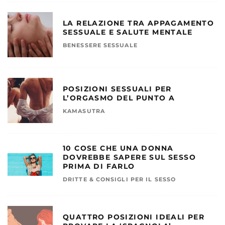
LA RELAZIONE TRA APPAGAMENTO
SESSUALE E SALUTE MENTALE
BENESSERE SESSUALE
POSIZIONI SESSUALI PER
L’ORGASMO DEL PUNTO A
KAMASUTRA
10 COSE CHE UNA DONNA
DOVREBBE SAPERE SUL SESSO
PRIMA DI FARLO
DRITTE & CONSIGLI PER IL SESSO
QUATTRO POSIZIONI IDEALI PER