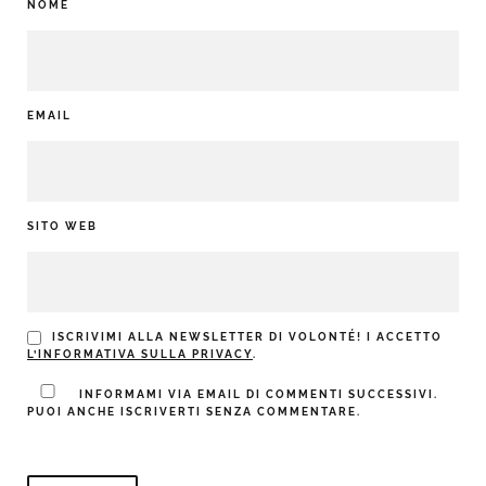
NOME
EMAIL
SITO WEB
ISCRIVIMI ALLA NEWSLETTER DI VOLONTÉ! I ACCETTO
L’INFORMATIVA SULLA PRIVACY
.
INFORMAMI VIA EMAIL DI COMMENTI SUCCESSIVI.
PUOI ANCHE ISCRIVERTI SENZA COMMENTARE.