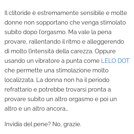
Il clitoride è estremamente sensibile e molte
donne non sopportano che venga stimolato
subito dopo l’orgasmo. Ma vale la pena
provare, rallentando il ritmo e alleggerendo
di molto l’intensità della carezza. Oppure
usando un vibratore a punta come
LELO DOT
che permette una stimolazione molto
localizzata. La donna non ha il periodo
refrattario e potrebbe trovarsi pronta a
provare subito un altro orgasmo e poi un
altro e un altro ancora…
Invidia del pene? No, grazie.