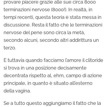
provare piacere grazie alle sue circa 8000
terminazioni nervose (8000!). In realtà, in
tempi recenti, questa teoria è stata messa in
discussione. Resta il fatto che le terminazioni
nervose del pene sono circa la metà,
secondo alcuni, secondo altri addirittura un
terzo.
E tuttavia quando facciamo l’amore il clitoride
si trova in una posizione decisamente
decentrata rispetto al, ehm, campo di azione
principale, in quanto è situato all’esterno
della vagina.
Se a tutto questo aggiungiamo il fatto che la