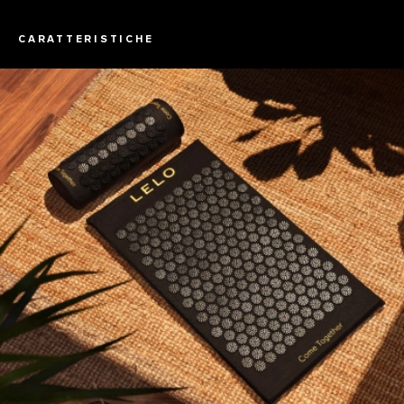
CARATTERISTICHE