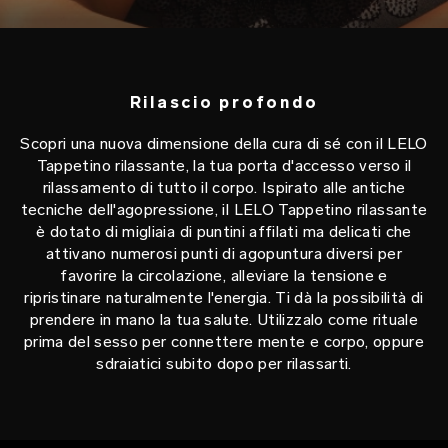
Rilascio profondo
Scopri una nuova dimensione della cura di sé con il LELO
Tappetino rilassante, la tua porta d'accesso verso il
rilassamento di tutto il corpo. Ispirato alle antiche
tecniche dell'agopressione, il LELO Tappetino rilassante
è dotato di migliaia di puntini affilati ma delicati che
attivano numerosi punti di agopuntura diversi per
favorire la circolazione, alleviare la tensione e
ripristinare naturalmente l'energia. Ti dà la possibilità di
prendere in mano la tua salute. Utilizzalo come rituale
prima del sesso per connettere mente e corpo, oppure
sdraiatici subito dopo per rilassarti.