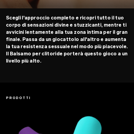
Scegli l'approccio completo e ricopri tutto il tuo
corpo di sensazioni divine e stuzzicanti, mentre ti
avvicini lentamente alla tua zona intima per il gran
finale. Passa da un giocattolo all'altro e aumenta
la tua resistenza sessuale nel modo più piacevole.
Il Balsamo per clitoride porterà questo gioco a un
livello più alto.
PRODOTTI