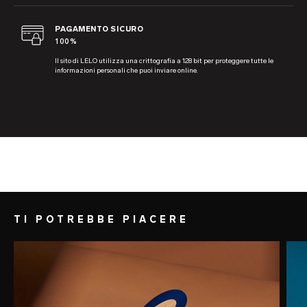
PAGAMENTO SICURO
100%
Il sito di LELO utilizza una crittografia a 128 bit per proteggere tutte le
informazioni personali che puoi inviare online.
TI POTREBBE PIACERE