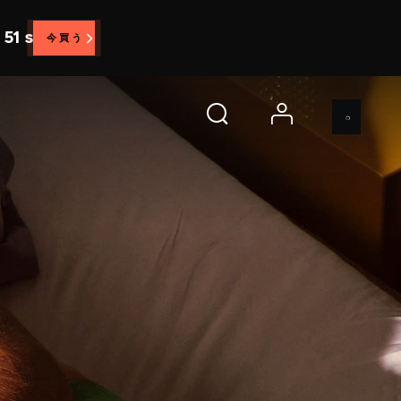
体験
account