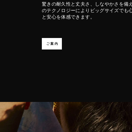
驚きの耐久性と丈夫さ、しなやかさを備え、
のテクノロジーによりビッグサイズでも
と安心を体感できます。
ご案内