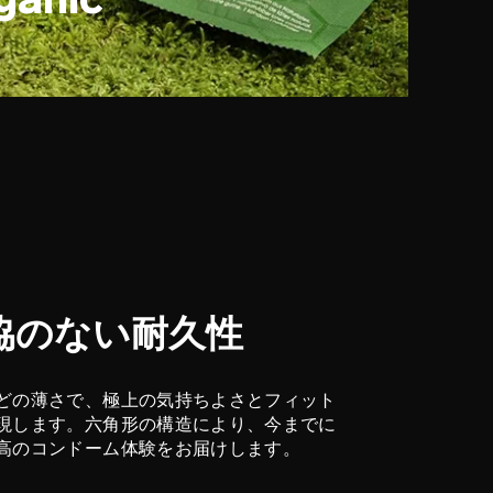
協のない耐久性
どの薄さで、極上の気持ちよさとフィット
現します。六角形の構造により、今までに
高のコンドーム体験をお届けします。