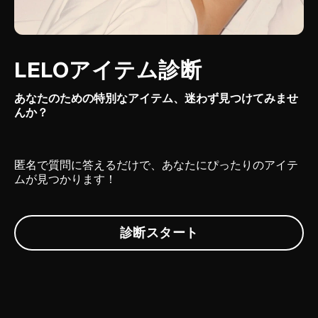
LELOアイテム診断
あなたのための特別なアイテム、迷わず見つけてみませ
んか？
匿名で質問に答えるだけで、あなたにぴったりのアイテ
ムが見つかります！