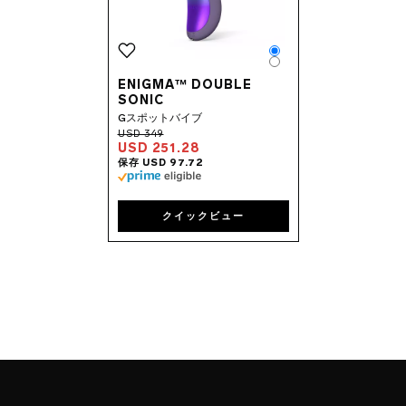
Color
Color
ENIGMA™ DOUBLE
SONIC
Gスポットバイブ
USD 251.28
クイックビュー