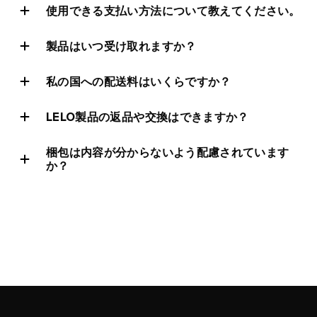
サイトマップ
使用できる支払い方法について教えてください。
製品はいつ受け取れますか？
私の国への配送料はいくらですか？
LELO製品の返品や交換はできますか？
梱包は内容が分からないよう配慮されています
か？