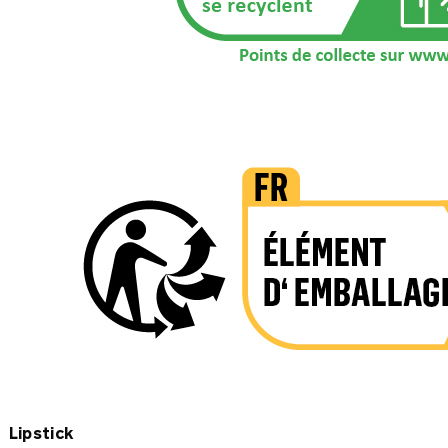
Lipstick