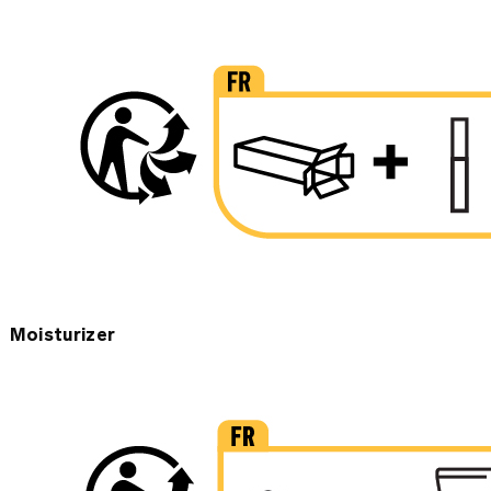
Moisturizer