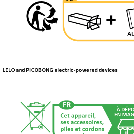
LELO and PICOBONG electric-powered devices