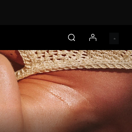
account