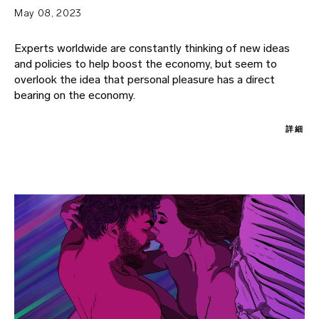
May 08, 2023
Experts worldwide are constantly thinking of new ideas
and policies to help boost the economy, but seem to
overlook the idea that personal pleasure has a direct
bearing on the economy.
詳細