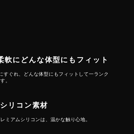
で柔軟にどんな体型にもフィット
柔軟性にすぐれ、どんな体型にもフィットして一ランク
ます。
フトシリコン素材
プレミアムシリコンは、温かな触り心地。