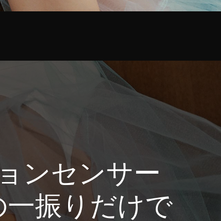
ーションセンサー
の一振りだけで