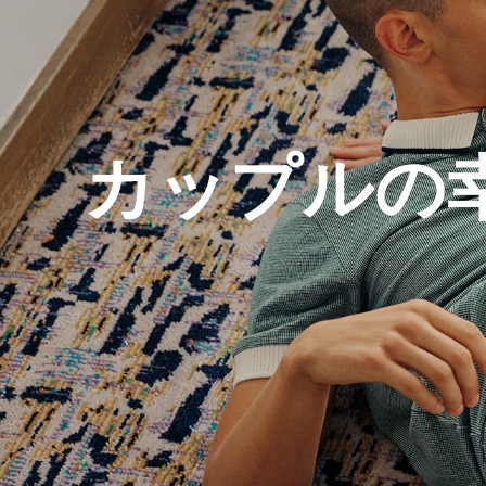
カップルの