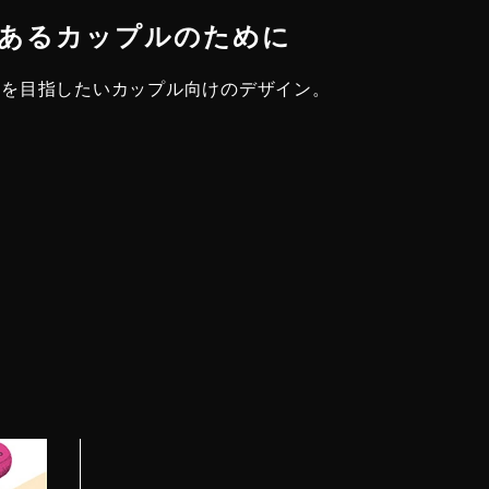
心のあるカップルのために
みを目指したいカップル向けのデザイン。