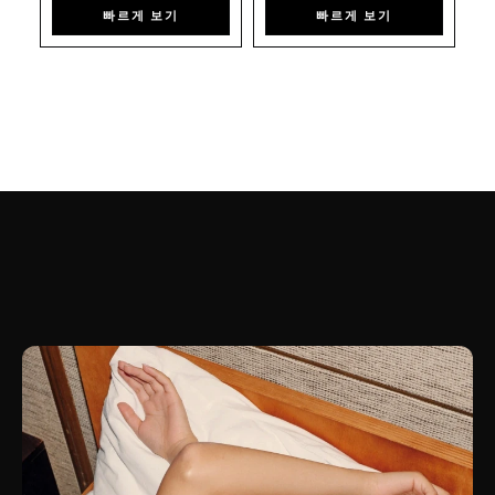
빠르게 보기
빠르게 보기