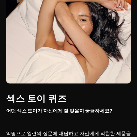
섹스 토이 퀴즈
어떤 섹스 토이가 자신에게 잘 맞을지 궁금하세요?
익명으로 일련의 질문에 대답하고 자신에게 적합한 제품을