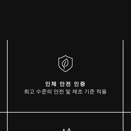
인체 안전 인증
최고 수준의 안전 및 제조 기준 적용