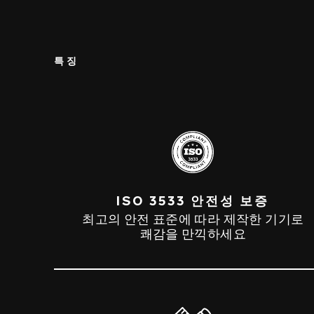
특징
ISO 3533 안전성 보증
최고의 안전 표준에 따라 제작한 기기로
쾌감을 만끽하세요