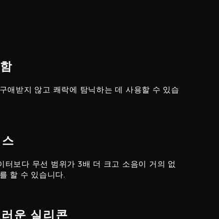
밀함
구애받지 않고 쾌락에 탐닉하는 데 사용할 수 있습
섹스
터보다 무선 범위가 3배 더 크고 소음이 거의 없
를 할 수 있습니다.
부드러운 실리콘