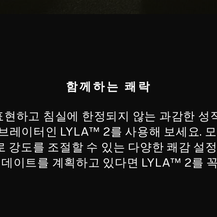
함께하는 쾌락
현하고 침실에 한정되지 않는 과감한 성
레이터인 LYLA™ 2를 사용해 보세요. 
 강도를 조절할 수 있는 다양한 쾌감 설정
 데이트를 계획하고 있다면 LYLA™ 2를 