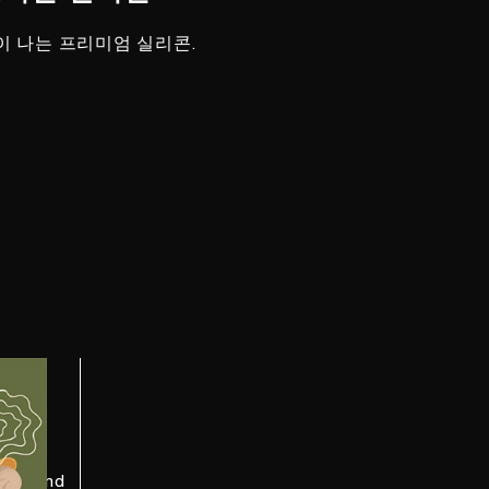
이 나는 프리미엄 실리콘.
ent
sion and