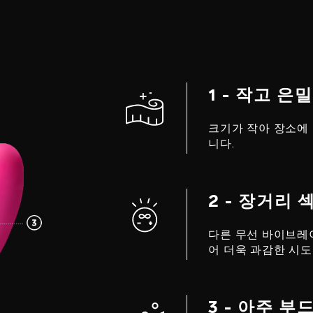
1 - 작고 은
크기가 작아 장소에 
니다.
2 - 장거리 
다른 무선 바이브레이
어 더욱 과감한 시도
3 - 아주 