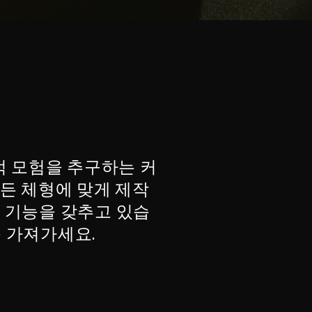
적 모험을 추구하는 커
모든 체형에 맞게 제작
 기능을 갖추고 있습
꼭 가져가세요.