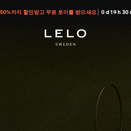
 50%까지 할인받고 무료 토이를 받으세요
0 d 19 h 30