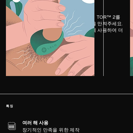
진동하는 더 두꺼운 부분을 위로하여 TOR™ 2를
끼우고, 삽입하는 동안 파트너의 몸을 만져주세요.
LELO 퍼스널 모이스처라이저를 함께 사용하여 더
욱 부드러운 사랑을 나누세요.
특징
여러 해 사용
장기적인 만족을 위한 제작