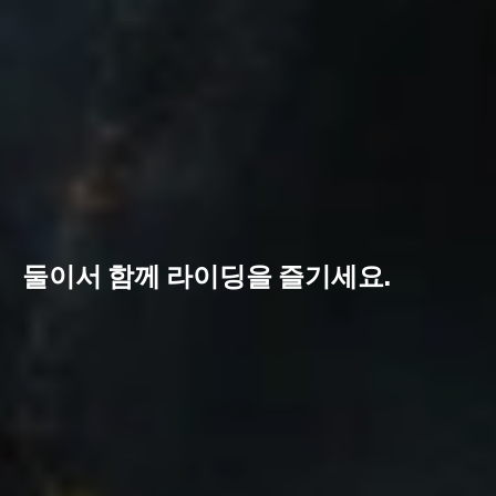
둘이서 함께 라이딩을 즐기세요.