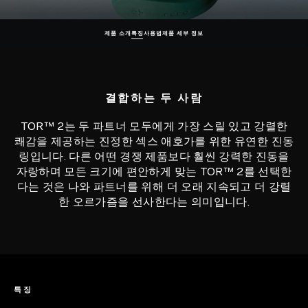
제품 소개
특징
사용법
제품 세부 정보
결합하는 두 사람
TOR™ 2는 두 파트너 모두에게 가장 스릴 있고 강렬한
쾌감을 제공하는 진정한 섹스 애호가를 위한 유연한 진동
링입니다. 다른 어떤 경쟁 제품보다 훨씬 강력한 진동을
자랑하며 모든 크기에 편안하게 맞는 TOR™ 2를 선택한
다는 것은 나와 파트너를 위해 더 오래 지속되고 더 강렬
한 오르가즘을 선사한다는 의미입니다.
특징