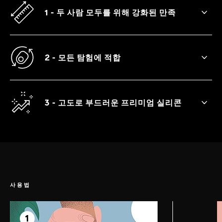
1 - 두 사람 모두를 위해 강화된 만족
더 짜릿하고, 더 길고, 더 강렬한 오르가즘을
함께 즐기세요.
2 - 모든 탐험에 적합
TOR™ 2와 함께 다양한 섹스 체위를 탐험하
세요.
3 - 고도로 부드러운 프리미엄 실리콘
TOR™ 2는 모든 모양과 크기에 완벽하게 맞
는 유연한 디자인이 특징입니다.
사용법
1 단계
전희
1