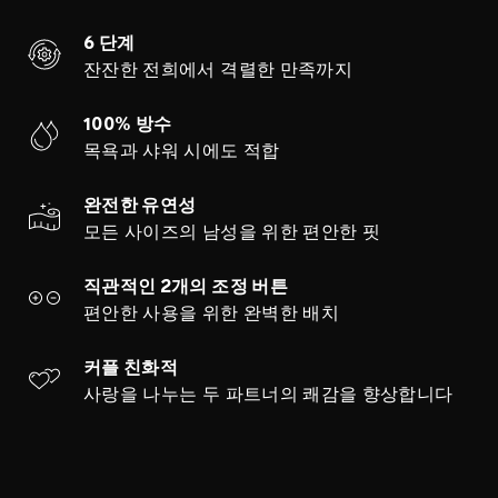
6 단계
잔잔한 전희에서 격렬한 만족까지
100% 방수
목욕과 샤워 시에도 적합
완전한 유연성
모든 사이즈의 남성을 위한 편안한 핏
직관적인 2개의 조정 버튼
편안한 사용을 위한 완벽한 배치
커플 친화적
사랑을 나누는 두 파트너의 쾌감을 향상합니다