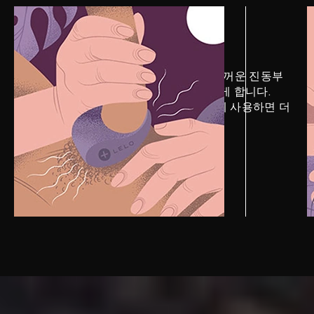
1 단계
전희
성기를 삽입하는 동안 TOR™ 3의 두꺼운 진동부
를 위로 향하게 해 파트너의 몸에 닿게 합니다.
LELO 퍼스널 모이스처라이저를 함께 사용하면 더
욱 부드러운 경험을 할 수 있습니다.