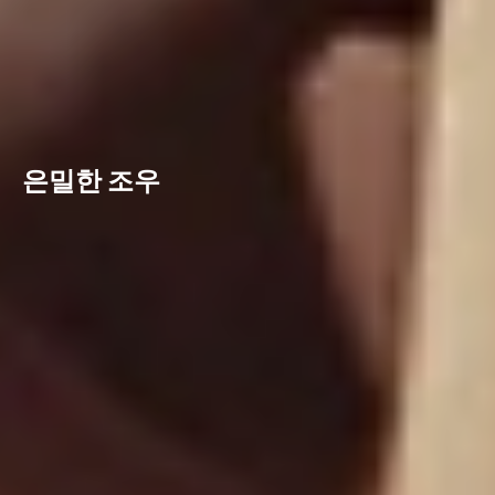
은밀한 조우