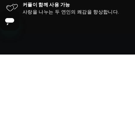
커플이 함께 사용 가능
사랑을 나누는 두 연인의 쾌감을 향상합니다.
제품 세부 정보