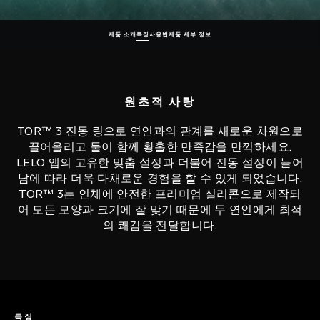
제품 소개
특징
사용법
제품 세부 정보
원초적 사랑
TOR™ 3 진동 링으로 연인과의 관계를 새로운 차원으로
끌어올리고 둘이 함께 황홀한 만족감을 만끽하세요.
LELO 앱의 고유한 맞춤 설정과 더불어 진동 설정이 늘어
남에 따라 더욱 다채로운 경험을 할 수 있게 되었습니다.
TOR™ 3는 인체에 안전한 프리미엄 실리콘으로 제작되
어 모든 모양과 크기에 잘 맞기 때문에 두 연인에게 최적
의 쾌감을 전달합니다.
특징