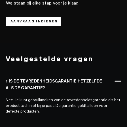
We staan bij elke stap voor je klaar.
AANVRAAG INDIENEN
Veelgestelde vragen
1 IS DE TEVREDENHEIDSGARANTIE HETZELFDE
ALS DE GARANTIE?
Nee. Je kunt gebruikmaken van de tevredenheidsgarantie als het
product toch niet bij je past. De garantie geldt alleen voor
defecte producten.