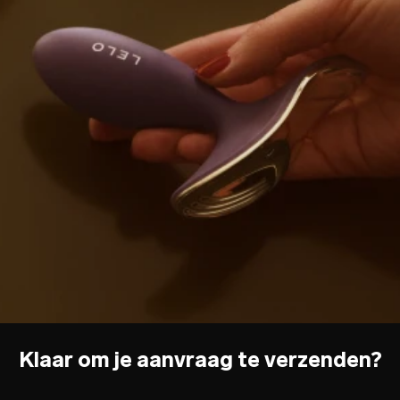
Klaar om je aanvraag te verzenden?