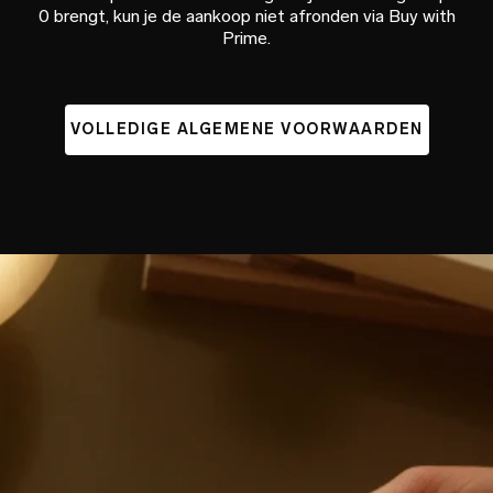
0 brengt, kun je de aankoop niet afronden via Buy with
Prime.
VOLLEDIGE ALGEMENE VOORWAARDEN