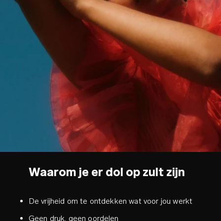
Waarom je er dol op zult zijn
De vrijheid om te ontdekken wat voor jou werkt
Geen druk, geen oordelen