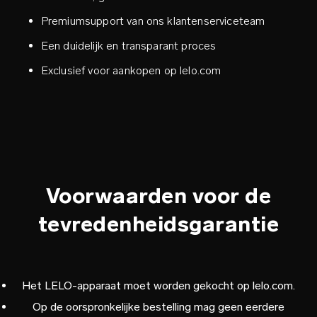
Premiumsupport van ons klantenserviceteam
Een duidelijk en transparant proces
Exclusief voor aankopen op lelo.com
Voorwaarden voor de
tevredenheidsgarantie
Het LELO-apparaat moet worden gekocht op lelo.com.
Op de oorspronkelijke bestelling mag geen eerdere