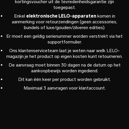
kortingsvoucher uit de tevredenheidsgarantie zijn
toegepast.
Enkel
elektronische LELO-apparaten
komen in
aanmerking voor retourzendingen (geen accessories,
bundels of luxe/gouden/zilveren edities).
Er moet een geldig serienummer worden verstrekt via het
supportformulier.
Ons klantenserviceteam laat je weten naar welk LELO-
magazijn je het product op eigen kosten kunt retourneren.
De aanvraag moet binnen 30 dagen na de datum op het
aankoopbewijs worden ingediend.
Dit kan één keer per product worden gebruikt.
Maximaal 3 aanvragen voor klantaccount.