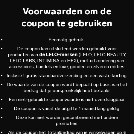
Voorwaarden om de
coupon te gebruiken
Eenmalig gebruik..
De coupon kan uitsluitend worden gebruikt voor
producten van
de LELO-merken
(LELO, LELO BEAUTY,
LELO LABS, INTIMINA en HEX), met uitzondering van
accessoires, bundels en luxe, gouden en zilveren edities.
Inclusief gratis standaardverzending en een vaste korting.
De waarde van de coupon wordt bepaald op basis van het
bedrag dat je oorspronkelijk hebt betaald.
Een niet-gebruikte couponwaarde is niet overdraagbaar.
De coupon is vanaf de uitgifte 1 maand lang geldig.
Deze kan niet worden gecombineerd met andere
promoties.
Als de coupon het totaalbedrag van je winkelwagen op €