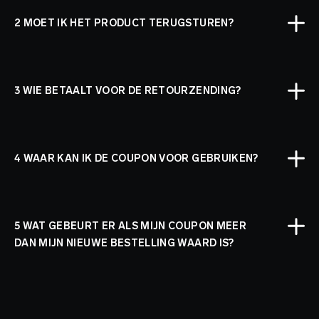
2 MOET IK HET PRODUCT TERUGSTUREN?
3 WIE BETAALT VOOR DE RETOURZENDING?
4 WAAR KAN IK DE COUPON VOOR GEBRUIKEN?
5 WAT GEBEURT ER ALS MIJN COUPON MEER
DAN MIJN NIEUWE BESTELLING WAARD IS?