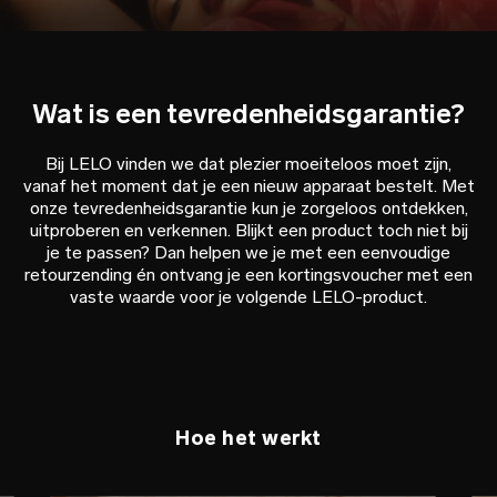
Wat is een tevredenheidsgarantie?
Bij LELO vinden we dat plezier moeiteloos moet zijn,
vanaf het moment dat je een nieuw apparaat bestelt. Met
onze tevredenheidsgarantie kun je zorgeloos ontdekken,
uitproberen en verkennen. Blijkt een product toch niet bij
je te passen? Dan helpen we je met een eenvoudige
retourzending én ontvang je een kortingsvoucher met een
vaste waarde voor je volgende LELO-product.
Hoe het werkt