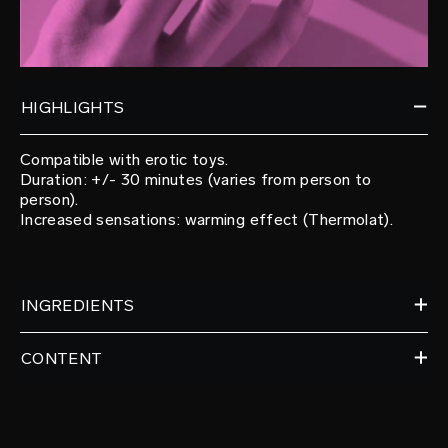
HIGHLIGHTS
Compatible with erotic toys.
Duration: +/- 30 minutes (varies from person to
person).
Increased sensations: warming effect (Thermolat).
INGREDIENTS
CONTENT