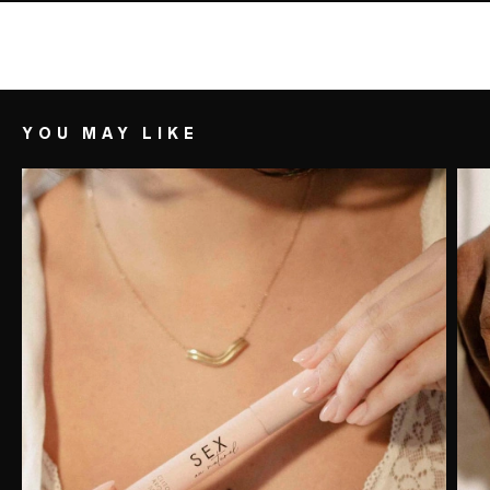
YOU MAY LIKE