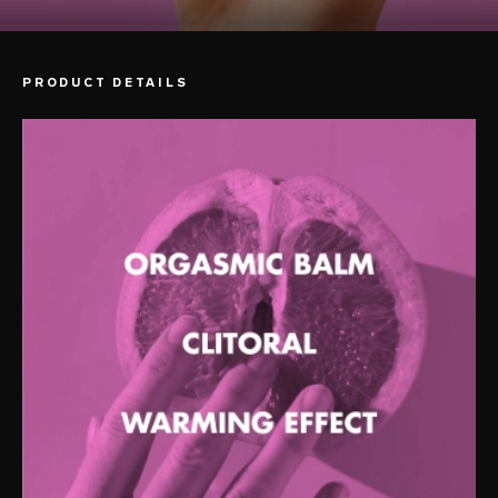
PRODUCT DETAILS