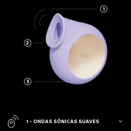
1 - ONDAS SÔNICAS SUAVES