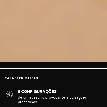
CARACTERÍSTICAS
8 CONFIGURAÇÕES
de um sussurro provocante a pulsações
prazerosas