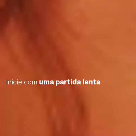
inicie com
uma partida lenta