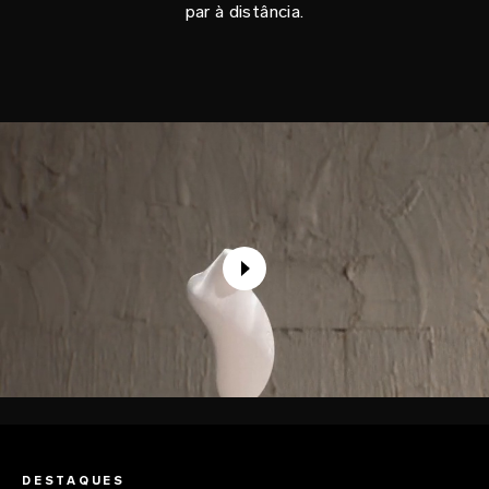
par à distância.
DESTAQUES