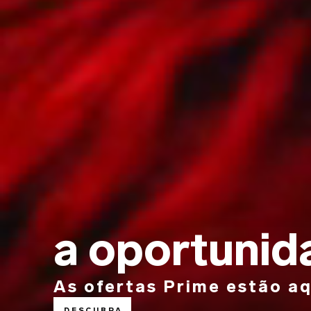
a oportunid
As ofertas Prime estão aq
DESCUBRA