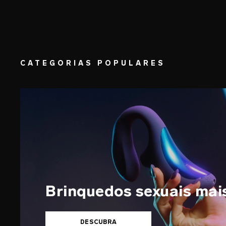
CATEGORIAS POPULARES
Brinquedos sexuais mai
DESCUBRA