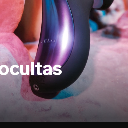
ocultas