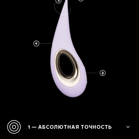
1 — АБСОЛЮТНАЯ ТОЧНОСТЬ