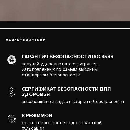
ХАРАКТЕРИСТИКИ
ГАРАНТИЯ БЕЗОПАСНОСТИ ISO 3533
получай удовольствие от игрушек,
изготовленных по самым высоким
стандартам безопасности
СЕРТИФИКАТ БЕЗОПАСНОСТИ ДЛЯ
ЗДОРОВЬЯ
высочайший стандарт сборки и безопасности
8 РЕЖИМОВ
от ласкового трепета до страстной
пульсации