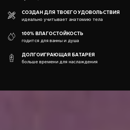
СОЗДАН ДЛЯ ТВОЕГО УДОВОЛЬСТВИЯ
идеально учитывает анатомию тела
100% ВЛАГОСТОЙКОСТЬ
годится для ванны и душа
ДОЛГОИГРАЮЩАЯ БАТАРЕЯ
больше времени для наслаждения