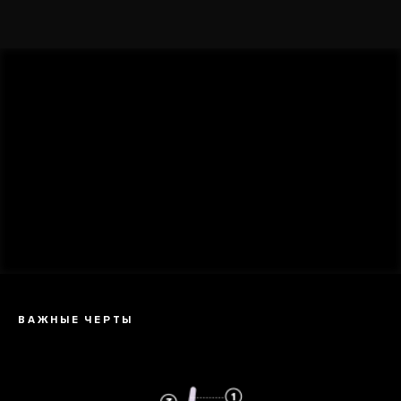
ВАЖНЫЕ ЧЕРТЫ