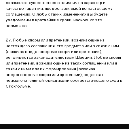
оказывают существенного влияния на характер и
качество гарантии, предоставляемой по настоящему
соглашению. О любых таких изменениях вы будете
уведомлены в кратчайшие сроки, насколько это
возможно.
27. Любые споры или претензии, возникающие из
настоящего соглашения, его предмета или в связи с ним
(включая внедоговорные споры или претензии),
регулируются законодательством Швеции. Любые споры
или претензии, возникающие из таких соглашений или в
связи с ними или их формирования (включая
внедоговорные споры или претензии), подлежат
неисключительной юрисдикции соответствующего суда в
Стокгольме.