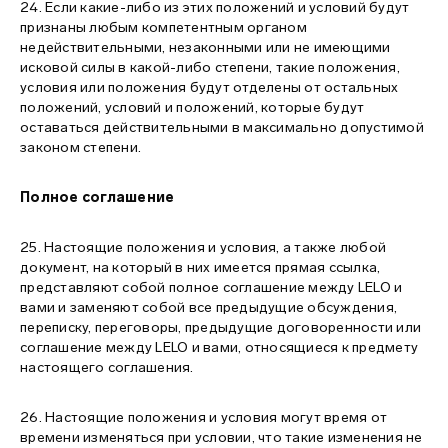
24. Если какие-либо из этих положений и условий будут
признаны любым компетентным органом
недействительными, незаконными или не имеющими
исковой силы в какой-либо степени, такие положения,
условия или положения будут отделены от остальных
положений, условий и положений, которые будут
оставаться действительными в максимально допустимой
законом степени.
Полное соглашение
25. Настоящие положения и условия, а также любой
документ, на который в них имеется прямая ссылка,
представляют собой полное соглашение между LELO и
вами и заменяют собой все предыдущие обсуждения,
переписку, переговоры, предыдущие договоренности или
соглашение между LELO и вами, относящиеся к предмету
настоящего соглашения.
26. Настоящие положения и условия могут время от
времени изменяться при условии, что такие изменения не