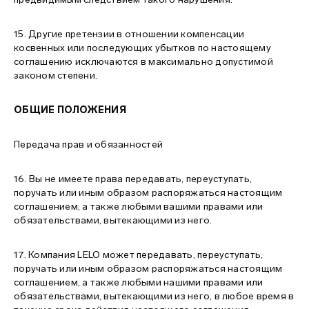
15. Другие претензии в отношении компенсации
косвенных или последующих убытков по настоящему
соглашению исключаются в максимально допустимой
законом степени.
ОБЩИЕ ПОЛОЖЕНИЯ
Передача прав и обязанностей
16. Вы не имеете права передавать, переуступать,
поручать или иным образом распоряжаться настоящим
соглашением, а также любыми вашими правами или
обязательствами, вытекающими из него.
17. Компания LELO может передавать, переуступать,
поручать или иным образом распоряжаться настоящим
соглашением, а также любыми нашими правами или
обязательствами, вытекающими из него, в любое время в