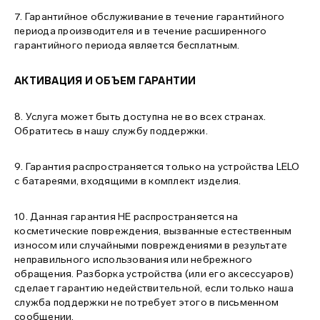
7. Гарантийное обслуживание в течение гарантийного
периода производителя и в течение расширенного
гарантийного периода является бесплатным.
АКТИВАЦИЯ И ОБЪЕМ ГАРАНТИИ
8. Услуга может быть доступна не во всех странах.
Обратитесь в нашу службу поддержки.
9. Гарантия распространяется только на устройства LELO
с батареями, входящими в комплект изделия.
10. Данная гарантия НЕ распространяется на
косметические повреждения, вызванные естественным
износом или случайными повреждениями в результате
неправильного использования или небрежного
обращения. Разборка устройства (или его аксессуаров)
сделает гарантию недействительной, если только наша
служба поддержки не потребует этого в письменном
сообщении.