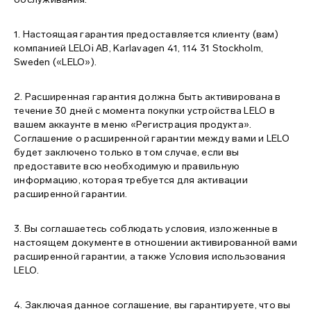
карта сайта
1. Настоящая гарантия предоставляется клиенту (вам)
компанией LELOi AB, Karlavagen 41, 114 31 Stockholm,
Sweden («LELO»).
2. Расширенная гарантия должна быть активирована в
течение 30 дней с момента покупки устройства LELO в
вашем аккаунте в меню «Регистрация продукта».
Соглашение о расширенной гарантии между вами и LELO
будет заключено только в том случае, если вы
предоставите всю необходимую и правильную
информацию, которая требуется для активации
расширенной гарантии.
3. Вы соглашаетесь соблюдать условия, изложенные в
настоящем документе в отношении активированной вами
расширенной гарантии, а также Условия использования
LELO.
4. Заключая данное соглашение, вы гарантируете, что вы