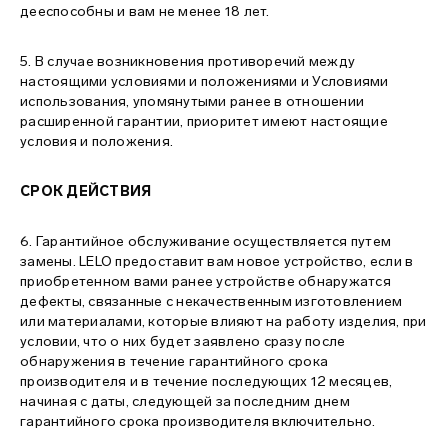
дееспособны и вам не менее 18 лет.
5. В случае возникновения противоречий между
настоящими условиями и положениями и Условиями
использования, упомянутыми ранее в отношении
расширенной гарантии, приоритет имеют настоящие
условия и положения.
СРОК ДЕЙСТВИЯ
6. Гарантийное обслуживание осуществляется путем
замены. LELO предоставит вам новое устройство, если в
приобретенном вами ранее устройстве обнаружатся
дефекты, связанные с некачественным изготовлением
или материалами, которые влияют на работу изделия, при
условии, что о них будет заявлено сразу после
обнаружения в течение гарантийного срока
производителя и в течение последующих 12 месяцев,
начиная с даты, следующей за последним днем
гарантийного срока производителя включительно.