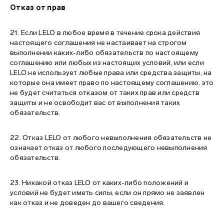
Отказ от прав
21. Если LELO в любое время в течение срока действия
настоящего соглашения не настаивает на строгом
выполнении каких-либо обязательств по настоящему
соглашению или любых из настоящих условий, или если
LELO не использует любые права или средства защиты, на
которые она имеет право по настоящему соглашению, это
не будет считаться отказом от таких прав или средств
защиты и не освободит вас от выполнения таких
обязательств.
22. Отказ LELO от любого невыполнения обязательств не
означает отказ от любого последующего невыполнения
обязательств.
23. Никакой отказ LELO от каких-либо положений и
условий не будет иметь силы, если он прямо не заявлен
как отказ и не доведен до вашего сведения.