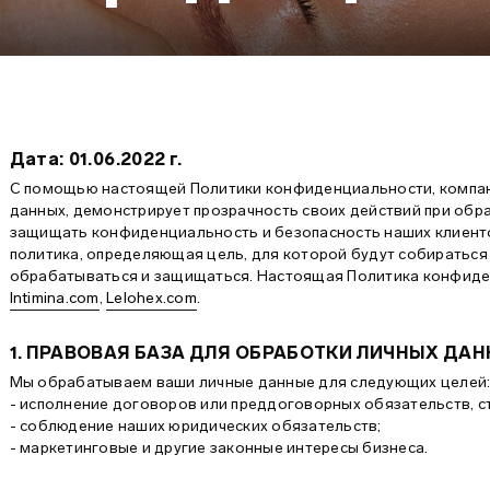
Дата: 01.06.2022 г.
С помощью настоящей Политики конфиденциальности, компан
данных, демонстрирует прозрачность своих действий при обр
защищать конфиденциальность и безопасность наших клиентов
политика, определяющая цель, для которой будут собираться 
обрабатываться и защищаться. Настоящая Политика конфиде
Intimina.com
,
Lelohex.com
.
1. ПРАВОВАЯ БАЗА ДЛЯ ОБРАБОТКИ ЛИЧНЫХ ДА
Мы обрабатываем ваши личные данные для следующих целей
- исполнение договоров или преддоговорных обязательств, с
- соблюдение наших юридических обязательств;
- маркетинговые и другие законные интересы бизнеса.