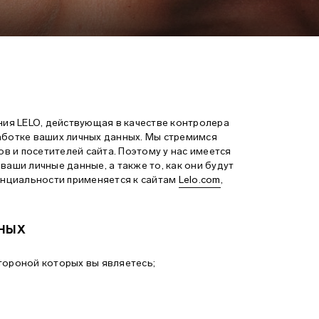
ия LELO, действующая в качестве контролера
аботке ваших личных данных. Мы стремимся
 и посетителей сайта. Поэтому у нас имеется
ваши личные данные, а также то, как они будут
нциальности применяется к сайтам
Lelo.com
,
ННЫХ
:
тороной которых вы являетесь;