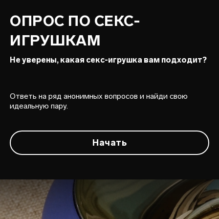
ОПРОС ПО СЕКС-
ИГРУШКАМ
Не уверены, какая секс-игрушка вам подходит?
Ответь на ряд анонимных вопросов и найди свою
идеальную пару.