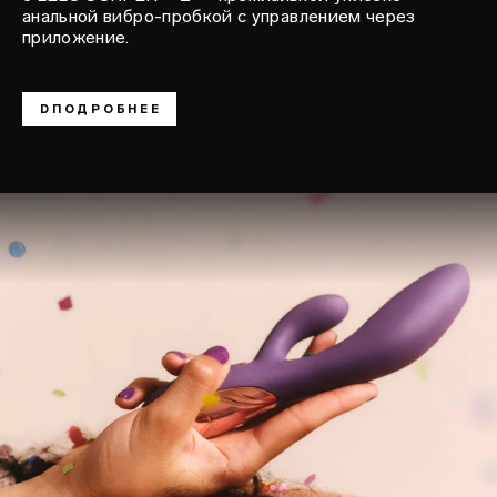
анальной вибро-пробкой с управлением через
приложение.
DПОДРОБНЕЕ