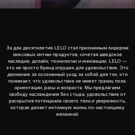
За два десятилетия LELO стал признанным лидером
люксовых интим-продуктов, сочетая шведское
наследие, дизайн, технологии и инновации. LELO —
это не просто бренд игрушек для удовольствия. Это
движение за осознанный уход за собой для тех, кто
понимает, что удовольствие не имеет границ пола,
ориентации, расы и возраста. Мы предлагаем
свободу наслаждения без стыда, удовольствие от
раскрытия потенциала своего тела и уверенность,
которая делает интимную жизнь по-настоящему
желанной.