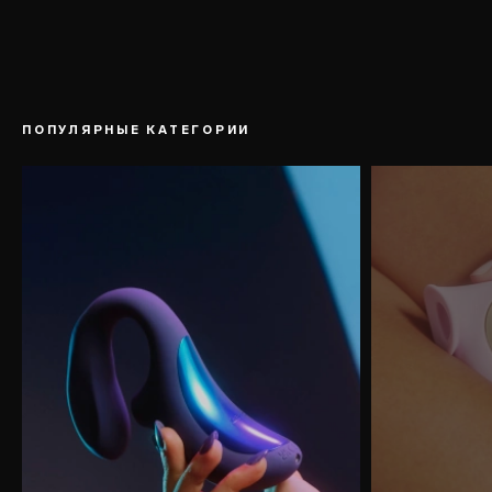
ПОПУЛЯРНЫЕ КАТЕГОРИИ