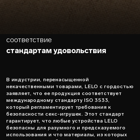
соответствие
стандартам удовольствия
В индустрии, перенасыщенной
некачественными товарами, LELO с гордостью
заявляет, что ее продукция соответствует
международному стандарту ISO 3533,
который регламентирует требования к
безопасности секс-игрушек. Этот стандарт
гарантирует, что любые устройства LELO
безопасны для разумного и предсказуемого
использования и что материалы, из которых