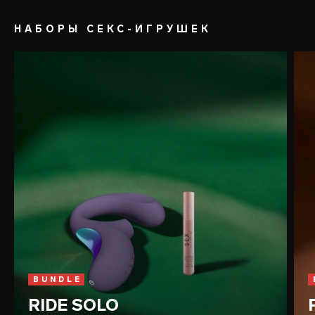
НАБОРЫ СЕКС-ИГРУШЕК
BUNDLE
RIDE SOLO