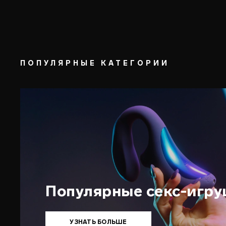
ПОПУЛЯРНЫЕ КАТЕГОРИИ
Популярные секс-игр
УЗНАТЬ БОЛЬШЕ