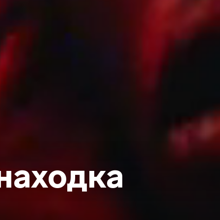
находка