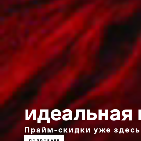
идеальная 
Прайм-скидки уже здесь
ПОДРОБНЕЕ