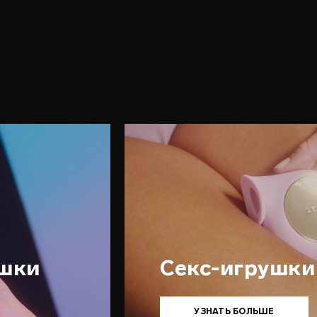
ушки
Секс-игрушки
УЗНАТЬ БОЛЬШЕ