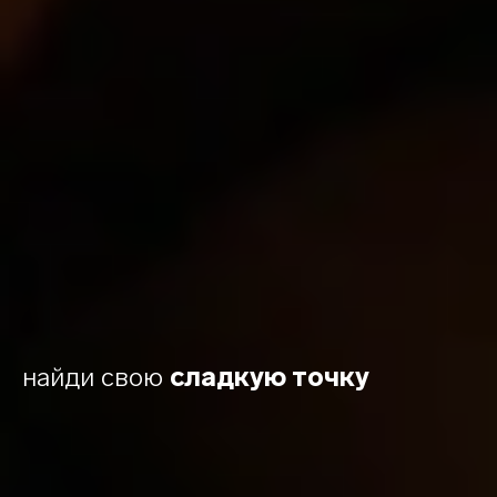
найди свою
сладкую точку