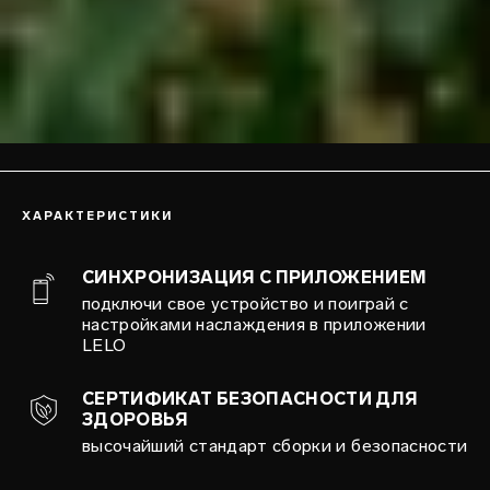
ХАРАКТЕРИСТИКИ
СИНХРОНИЗАЦИЯ С ПРИЛОЖЕНИЕМ
подключи свое устройство и поиграй с
настройками наслаждения в приложении
LELO
СЕРТИФИКАТ БЕЗОПАСНОСТИ ДЛЯ
ЗДОРОВЬЯ
высочайший стандарт сборки и безопасности