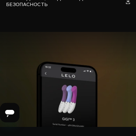
БЕЗОПАСНОСТЬ