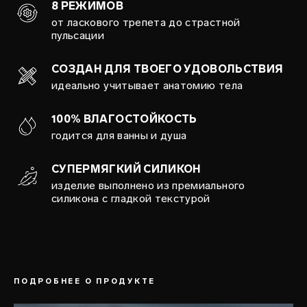
8 РЕЖИМОВ
от ласкового трепета до страстной
пульсации
СОЗДАН ДЛЯ ТВОЕГО УДОВОЛЬСТВИЯ
идеально учитывает анатомию тела
100% ВЛАГОСТОЙКОСТЬ
годится для ванны и душа
СУПЕРМЯГКИЙ СИЛИКОН
изделие выполнено из премиального
силикона с гладкой текстурой
ПОДРОБНЕЕ О ПРОДУКТЕ