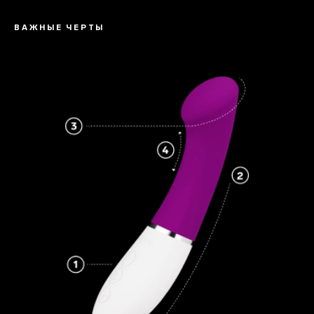
ВАЖНЫЕ ЧЕРТЫ