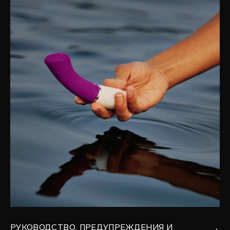
РУКОВОДСТВО, ПРЕДУПРЕЖДЕНИЯ И