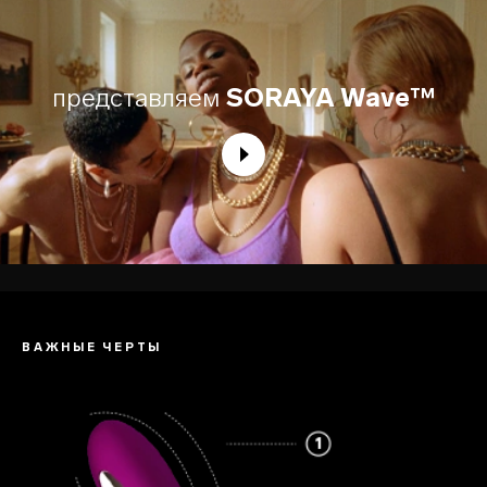
представляем
SORAYA Wave™
ВАЖНЫЕ ЧЕРТЫ