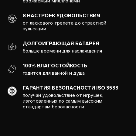
обожаемый миллионами
8 НАСТРОЕК УДОВОЛЬСТВИЯ
от ласкового трепета до страстной
пульсации
ДОЛГОИГРАЮЩАЯ БАТАРЕЯ
больше времени для наслаждения
100% ВЛАГОСТОЙКОСТЬ
годится для ванной и душа
ГАРАНТИЯ БЕЗОПАСНОСТИ ISO 3533
получай удовольствие от игрушек,
изготовленных по самым высоким
стандартам безопасности