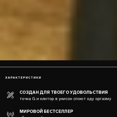
ХАРАКТЕРИСТИКИ
СОЗДАН ДЛЯ ТВОЕГО УДОВОЛЬСТВИЯ
точка G и клитор в унисон споют оду оргазму
МИРОВОЙ БЕСТСЕЛЛЕР