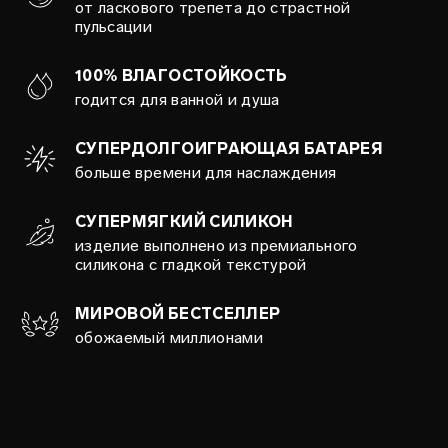
от ласкового трепета до страстной
пульсации
100% ВЛАГОСТОЙКОСТЬ
годится для ванной и душа
СУПЕРДОЛГОИГРАЮЩАЯ БАТАРЕЯ
больше времени для наслаждения
СУПЕРМЯГКИЙ СИЛИКОН
изделие выполнено из премиального
силикона с гладкой текстурой
МИРОВОЙ БЕСТСЕЛЛЕР
обожаемый миллионами