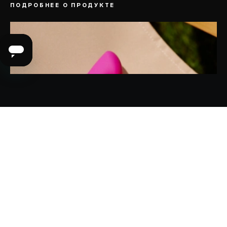
ПОДРОБНЕЕ О ПРОДУКТЕ