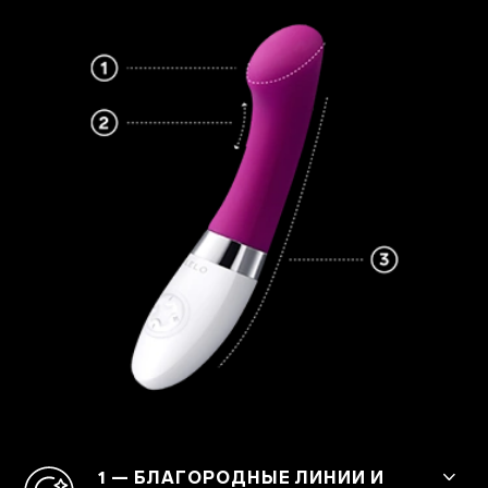
1 — БЛАГОРОДНЫЕ ЛИНИИ И