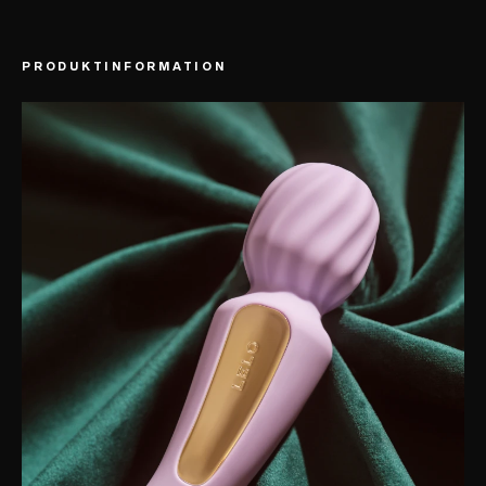
PRODUKTINFORMATION