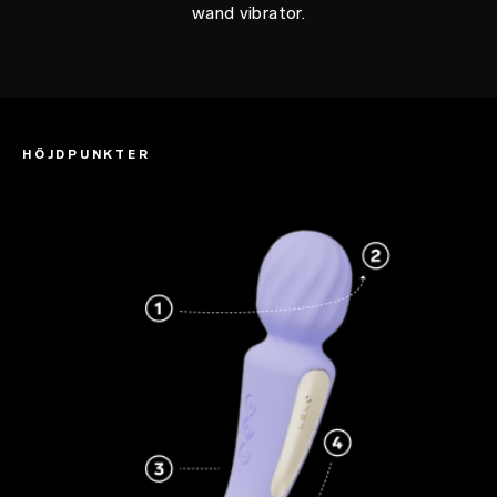
wand vibrator.
HÖJDPUNKTER