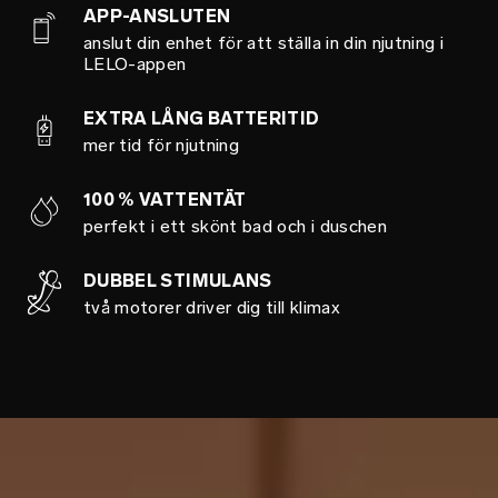
APP-ANSLUTEN
anslut din enhet för att ställa in din njutning i
LELO-appen
EXTRA LÅNG BATTERITID
mer tid för njutning
100 % VATTENTÄT
perfekt i ett skönt bad och i duschen
DUBBEL STIMULANS
två motorer driver dig till klimax