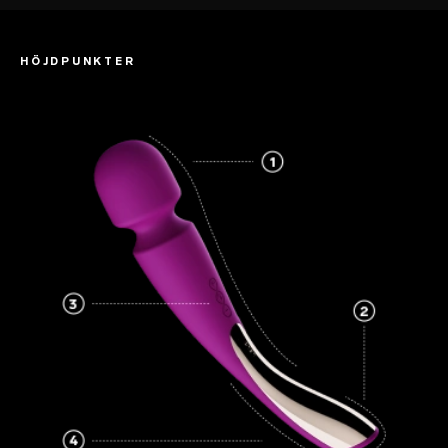
HÖJDPUNKTER